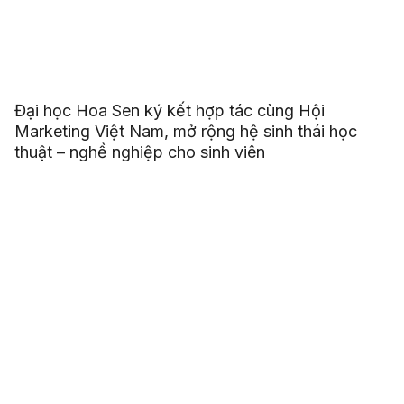
Đại học Hoa Sen ký kết hợp tác cùng Hội
Marketing Việt Nam, mở rộng hệ sinh thái học
thuật – nghề nghiệp cho sinh viên