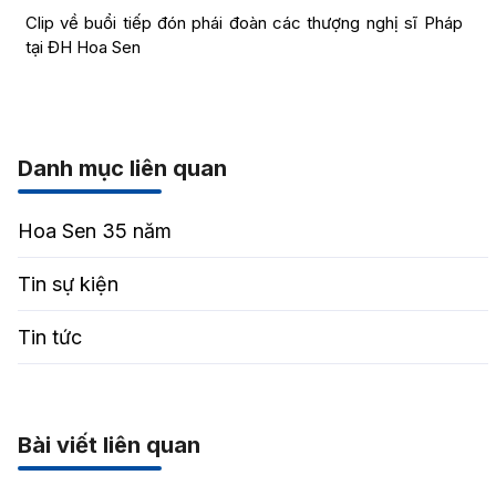
Clip về buổi tiếp đón phái đoàn các thượng nghị sĩ Pháp
tại ĐH Hoa Sen
Danh mục liên quan
Hoa Sen 35 năm
Tin sự kiện
Tin tức
Bài viết liên quan