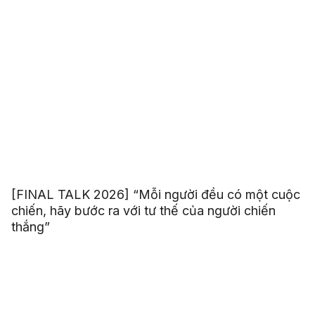
[FINAL TALK 2026] “Mỗi người đều có một cuộc
chiến, hãy bước ra với tư thế của người chiến
thắng”