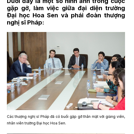
Dưới đây là một số hình ảnh trong cuộc
gặp gỡ, làm việc giữa đại diện trường
Đại học Hoa Sen và phái đoàn thượng
nghị sĩ Pháp:
Các thượng nghị sĩ Pháp đã có buổi gặp gỡ thân mật với giảng viên,
nhân viên trường Đại học Hoa Sen.