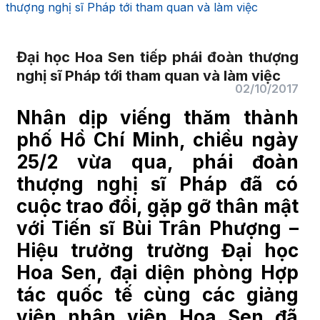
thượng nghị sĩ Pháp tới tham quan và làm việc
Đại học Hoa Sen tiếp phái đoàn thượng
nghị sĩ Pháp tới tham quan và làm việc
02/10/2017
Nhân dịp viếng thăm thành
phố Hồ Chí Minh, chiều ngày
25/2 vừa qua, phái đoàn
thượng nghị sĩ Pháp đã có
cuộc trao đổi, gặp gỡ thân mật
với Tiến sĩ Bùi Trân Phượng –
Hiệu trưởng trường Đại học
Hoa Sen, đại diện phòng Hợp
tác quốc tế cùng các giảng
viên nhân viên Hoa Sen đã