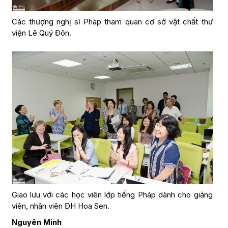
Các thượng nghị sĩ Pháp tham quan cơ sở vật chất thư
viện Lê Quý Đôn.
Giao lưu với các học viên lớp tiếng Pháp dành cho giảng
viên, nhân viên ĐH Hoa Sen.
Nguyên Minh