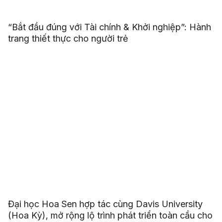
“Bắt đầu đúng với Tài chính & Khởi nghiệp”: Hành
trang thiết thực cho người trẻ
Đại học Hoa Sen hợp tác cùng Davis University
(Hoa Kỳ), mở rộng lộ trình phát triển toàn cầu cho