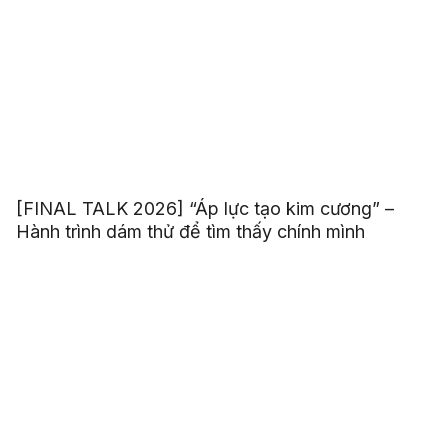
[FINAL TALK 2026] “Áp lực tạo kim cương” –
Hành trình dám thử để tìm thấy chính mình