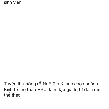
sinh viên
Tuyển thủ bóng rổ Ngô Gia Khánh chọn ngành
Kinh tế thể thao HSU, kiến tạo giá trị từ đam mê
thể thao