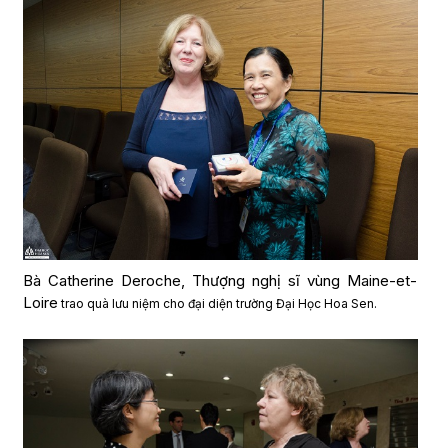
Bà Catherine Deroche, Thượng nghị sĩ vùng Maine-et-
Loire
trao quà lưu niệm cho đại diện trường Đại Học Hoa Sen.