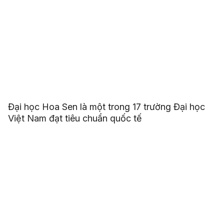
Đại học Hoa Sen là một trong 17 trường Đại học
Việt Nam đạt tiêu chuẩn quốc tế