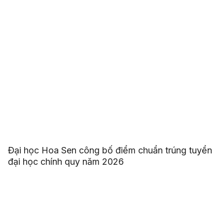
Đại học Hoa Sen công bố điểm chuẩn trúng tuyển
đại học chính quy năm 2026