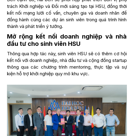
trách Khởi nghiệp và Đổi mới sáng tạo tại HSU, đồng thời
kết nối mạng lưới cố vấn, chuyên gia và doanh nhân để
đồng hành cùng các dự án sinh viên trong quá trình hình
thành và phát triển ý tưởng.
Mở rộng kết nối doanh nghiệp và nhà
đầu tư cho sinh viên HSU
Thông qua hợp tác này, sinh viên HSU sẽ có thêm cơ hội
kết nối với doanh nghiệp, nhà đầu tư và cộng đồng startup
thông qua các chương trình mentoring, thực tập và sự
kiện hỗ trợ khởi nghiệp quy mô khu vực.