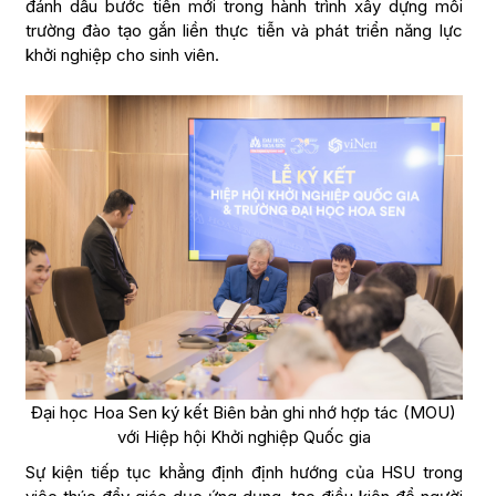
đánh dấu bước tiến mới trong hành trình xây dựng môi
trường đào tạo gắn liền thực tiễn và phát triển năng lực
khởi nghiệp cho sinh viên.
Đại học Hoa Sen ký kết Biên bản ghi nhớ hợp tác (MOU)
với Hiệp hội Khởi nghiệp Quốc gia
Sự kiện tiếp tục khẳng định định hướng của HSU trong