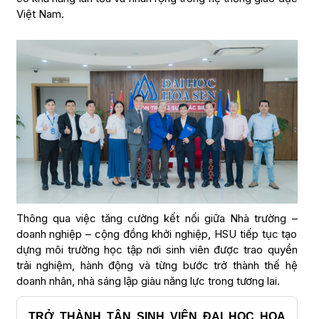
Việt Nam.
Thông qua việc tăng cường kết nối giữa Nhà trường –
doanh nghiệp – cộng đồng khởi nghiệp, HSU tiếp tục tạo
dựng môi trường học tập nơi sinh viên được trao quyền
trải nghiệm, hành động và từng bước trở thành thế hệ
doanh nhân, nhà sáng lập giàu năng lực trong tương lai.
TRỞ THÀNH TÂN SINH VIÊN ĐẠI HỌC HOA