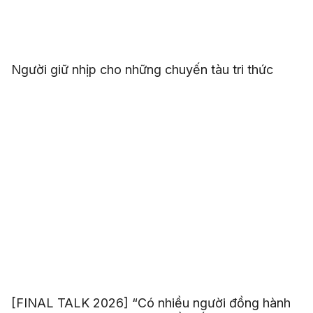
Người giữ nhịp cho những chuyến tàu tri thức
[FINAL TALK 2026] “Có nhiều người đồng hành