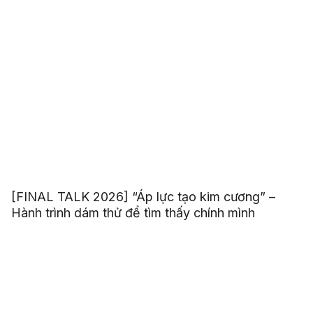
[FINAL TALK 2026] “Áp lực tạo kim cương” –
Hành trình dám thử để tìm thấy chính mình