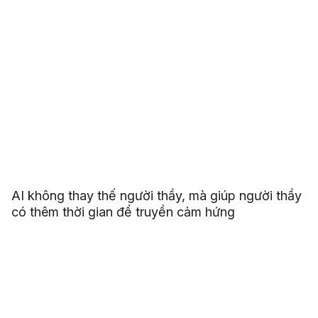
AI không thay thế người thầy, mà giúp người thầy
có thêm thời gian để truyền cảm hứng