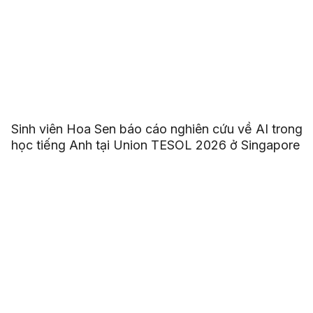
Sinh viên Hoa Sen báo cáo nghiên cứu về AI trong
học tiếng Anh tại Union TESOL 2026 ở Singapore