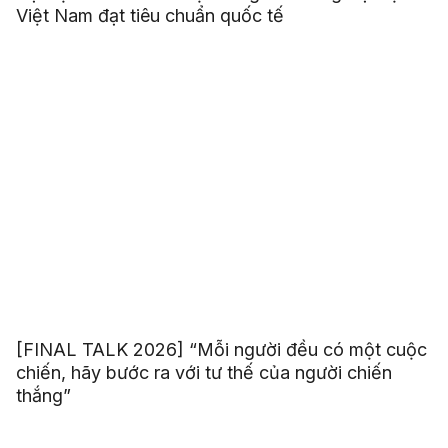
Việt Nam đạt tiêu chuẩn quốc tế
[FINAL TALK 2026] “Mỗi người đều có một cuộc
chiến, hãy bước ra với tư thế của người chiến
thắng”