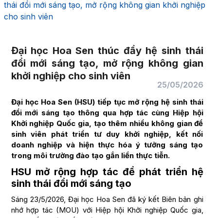
thái đổi mới sáng tạo, mở rộng không gian khởi nghiệp
cho sinh viên
Đại học Hoa Sen thúc đẩy hệ sinh thái
đổi mới sáng tạo, mở rộng không gian
khởi nghiệp cho sinh viên
25/05/2026
Đại học Hoa Sen (HSU) tiếp tục mở rộng hệ sinh thái
đổi mới sáng tạo thông qua hợp tác cùng Hiệp hội
Khởi nghiệp Quốc gia, tạo thêm nhiều không gian để
sinh viên phát triển tư duy khởi nghiệp, kết nối
doanh nghiệp và hiện thực hóa ý tưởng sáng tạo
trong môi trường đào tạo gắn liền thực tiễn.
HSU mở rộng hợp tác để phát triển hệ
sinh thái đổi mới sáng tạo
Sáng 23/5/2026, Đại học Hoa Sen đã ký kết Biên bản ghi
nhớ hợp tác (MOU) với Hiệp hội Khởi nghiệp Quốc gia,