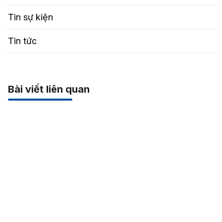
Tin sự kiện
Tin tức
Bài viết liên quan