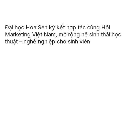
Đại học Hoa Sen ký kết hợp tác cùng Hội
Marketing Việt Nam, mở rộng hệ sinh thái học
thuật – nghề nghiệp cho sinh viên