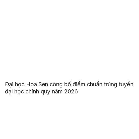
Đại học Hoa Sen công bố điểm chuẩn trúng tuyển
đại học chính quy năm 2026