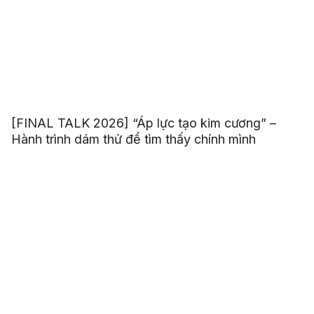
[FINAL TALK 2026] “Áp lực tạo kim cương” –
Hành trình dám thử để tìm thấy chính mình