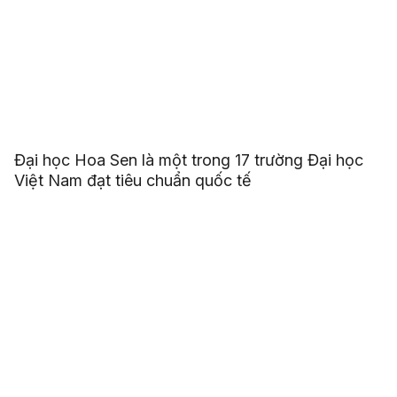
Đại học Hoa Sen là một trong 17 trường Đại học
Việt Nam đạt tiêu chuẩn quốc tế