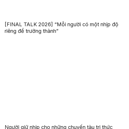
[FINAL TALK 2026] “Mỗi người có một nhịp độ
riêng để trưởng thành”
Người giữ nhịp cho những chuyến tàu tri thức