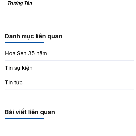
Trương Tân
Danh mục liên quan
Hoa Sen 35 năm
Tin sự kiện
Tin tức
Bài viết liên quan