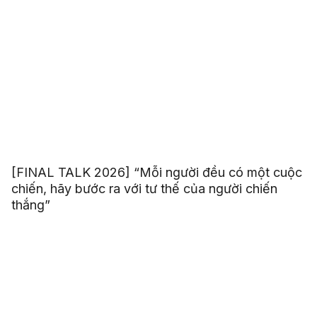
[FINAL TALK 2026] “Mỗi người đều có một cuộc
chiến, hãy bước ra với tư thế của người chiến
thắng”