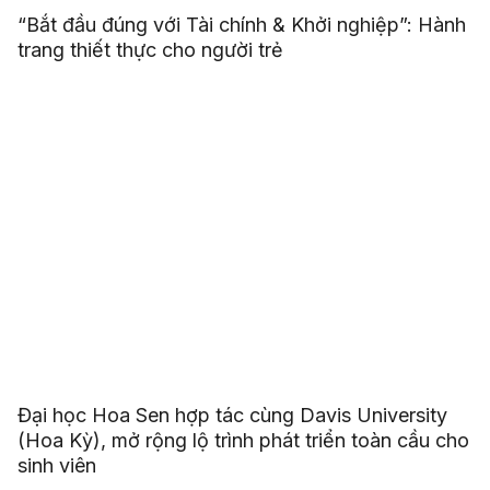
“Bắt đầu đúng với Tài chính & Khởi nghiệp”: Hành
trang thiết thực cho người trẻ
Đại học Hoa Sen hợp tác cùng Davis University
(Hoa Kỳ), mở rộng lộ trình phát triển toàn cầu cho
sinh viên