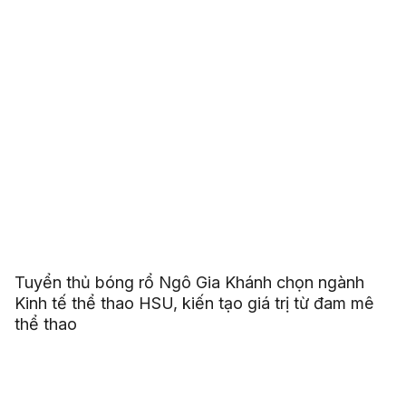
Tuyển thủ bóng rổ Ngô Gia Khánh chọn ngành
Kinh tế thể thao HSU, kiến tạo giá trị từ đam mê
thể thao