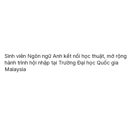
Sinh viên Ngôn ngữ Anh kết nối học thuật, mở rộng
hành trình hội nhập tại Trường Đại học Quốc gia
Malaysia