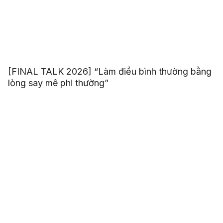
[FINAL TALK 2026] “Làm điều bình thường bằng
lòng say mê phi thường”