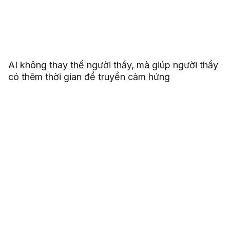
AI không thay thế người thầy, mà giúp người thầy
có thêm thời gian để truyền cảm hứng