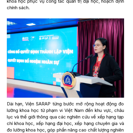
khoa học phục vụ công tác quản trị đại học, hoạch định
chính sách.
Dài hạn, Viện SARAP từng bước mở rộng hoạt động đo
lường khoa học từ phạm vi Việt Nam đến khu vực, châu
lục và thế giới thông qua các nghiên cứu về xếp hạng tạp
chí khoa học, xếp hạng đại học, xếp hạng chuyên gia và
đo lường khoa học, góp phần nâng cao chất lượng nghiên