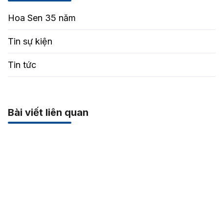
Hoa Sen 35 năm
Tin sự kiện
Tin tức
Bài viết liên quan