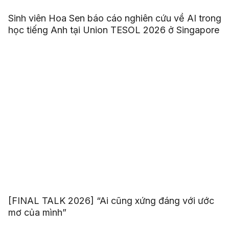
Sinh viên Hoa Sen báo cáo nghiên cứu về AI trong
học tiếng Anh tại Union TESOL 2026 ở Singapore
[FINAL TALK 2026] “Ai cũng xứng đáng với ước
mơ của mình”