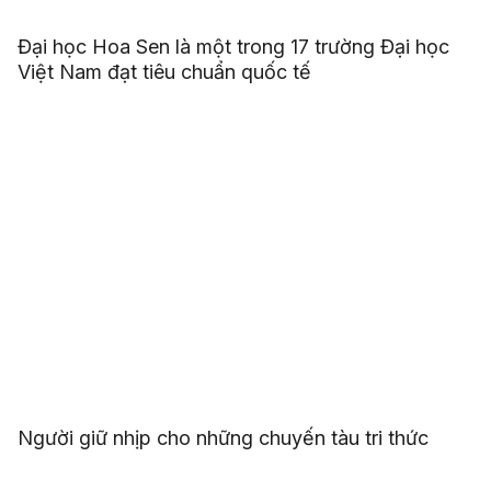
Đại học Hoa Sen là một trong 17 trường Đại học
Việt Nam đạt tiêu chuẩn quốc tế
Người giữ nhịp cho những chuyến tàu tri thức