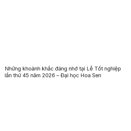
Những khoảnh khắc đáng nhớ tại Lễ Tốt nghiệp
lần thứ 45 năm 2026 – Đại học Hoa Sen