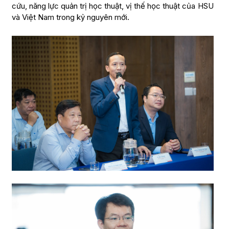
cứu, năng lực quản trị học thuật, vị thế học thuật của HSU
và Việt Nam trong kỷ nguyên mới.