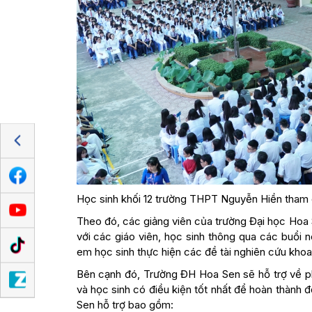
Học sinh khối 12 trường THPT Nguyễn Hiền tham 
Theo đó, các giảng viên của trường Đại học Hoa
với các giáo viên, học sinh thông qua các buổi
em học sinh thực hiện các đề tài nghiên cứu khoa
Bên cạnh đó, Trường ĐH Hoa Sen sẽ hỗ trợ về p
và học sinh có điều kiện tốt nhất để hoàn thành 
Sen hỗ trợ bao gồm: