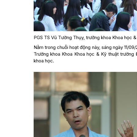
PGS TS Vũ Tường Thụy, trưởng khoa Khoa học & 
Nằm trong chuỗi hoạt động này, sáng ngày 11/09
Trưởng khoa Khoa Khoa học & Kỹ thuật trường Đ
khoa học.