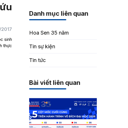
cứu
Danh mục liên quan
/2017
Hoa Sen 35 năm
c sinh
h thực
Tin sự kiện
Tin tức
Bài viết liên quan