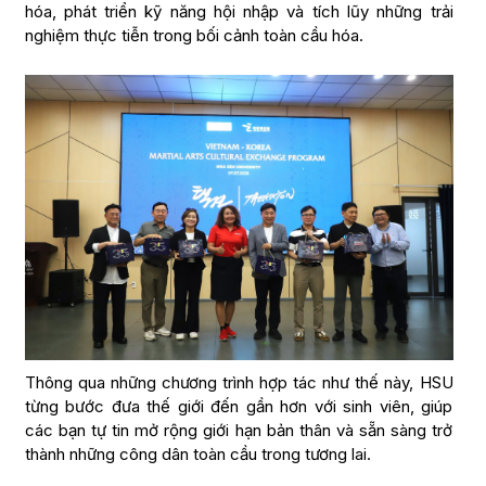
hóa, phát triển kỹ năng hội nhập và tích lũy những trải
nghiệm thực tiễn trong bối cảnh toàn cầu hóa.
Thông qua những chương trình hợp tác như thế này, HSU
từng bước đưa thế giới đến gần hơn với sinh viên, giúp
các bạn tự tin mở rộng giới hạn bản thân và sẵn sàng trở
thành những công dân toàn cầu trong tương lai.