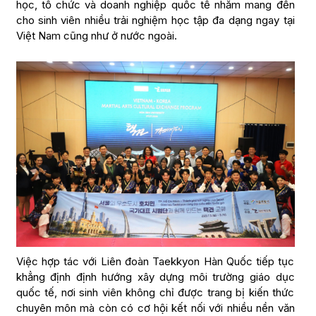
học, tổ chức và doanh nghiệp quốc tế nhằm mang đến
cho sinh viên nhiều trải nghiệm học tập đa dạng ngay tại
Việt Nam cũng như ở nước ngoài.
Việc hợp tác với Liên đoàn Taekkyon Hàn Quốc tiếp tục
khẳng định định hướng xây dựng môi trường giáo dục
quốc tế, nơi sinh viên không chỉ được trang bị kiến thức
chuyên môn mà còn có cơ hội kết nối với nhiều nền văn