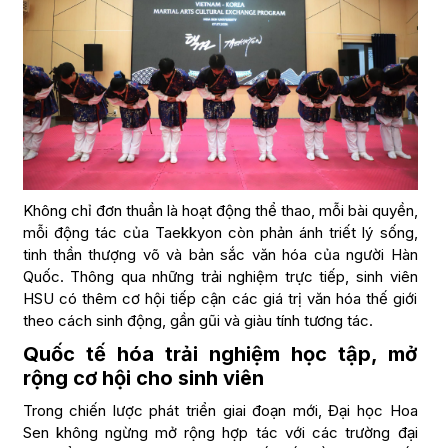
Không chỉ đơn thuần là hoạt động thể thao, mỗi bài quyền,
mỗi động tác của Taekkyon còn phản ánh triết lý sống,
tinh thần thượng võ và bản sắc văn hóa của người Hàn
Quốc. Thông qua những trải nghiệm trực tiếp, sinh viên
HSU có thêm cơ hội tiếp cận các giá trị văn hóa thế giới
theo cách sinh động, gần gũi và giàu tính tương tác.
Quốc tế hóa trải nghiệm học tập, mở
rộng cơ hội cho sinh viên
Trong chiến lược phát triển giai đoạn mới, Đại học Hoa
Sen không ngừng mở rộng hợp tác với các trường đại