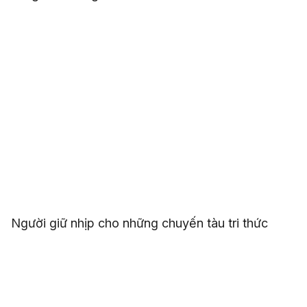
Người giữ nhịp cho những chuyến tàu tri thức