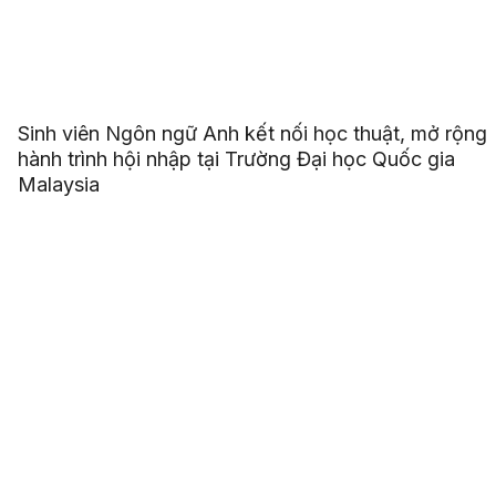
Sinh viên Ngôn ngữ Anh kết nối học thuật, mở rộng
hành trình hội nhập tại Trường Đại học Quốc gia
Malaysia