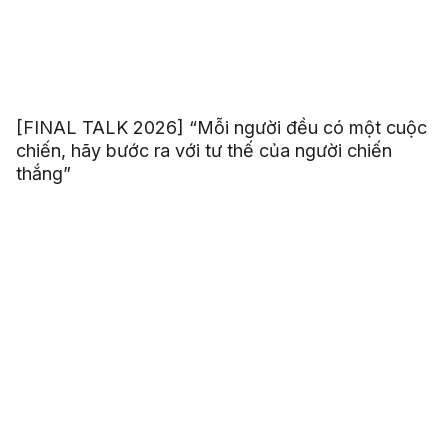
[FINAL TALK 2026] “Mỗi người đều có một cuộc
chiến, hãy bước ra với tư thế của người chiến
thắng”