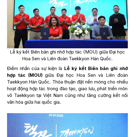
Lễ ký kết Biên bản ghi nhớ hợp tác (MOU) giữa Đại học
Hoa Sen và Liên đoàn Taekkyon Hàn Quốc.
Điểm nhấn của sự kiện là
Lễ ký kết Biên bản ghi nhớ
hợp tác (MOU)
giữa Đại học Hoa Sen và Liên đoàn
Taekkyon Hàn Quốc. Thỏa thuận đặt nền móng cho nhiều
hoạt động hợp tác trong đào tạo, giao lưu, phát triển môn
võ Taekkyon tại Việt Nam cũng như tăng cường kết nối
văn hóa giữa hai quốc gia.