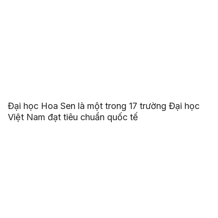
Đại học Hoa Sen là một trong 17 trường Đại học
Việt Nam đạt tiêu chuẩn quốc tế