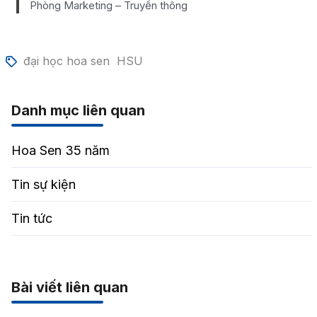
Phòng Marketing – Truyền thông
đại học hoa sen
HSU
Danh mục liên quan
Hoa Sen 35 năm
Tin sự kiện
Tin tức
Bài viết liên quan