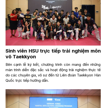
Sinh viên HSU trực tiếp trải nghiệm môn
võ
Taekkyon
Bên cạnh lễ ký kết, chương trình còn mang đến những
màn trình diễn đặc sắc và hoạt động trải nghiệm thực tế
do các chuyên gia, võ sư đến từ Liên đoàn Taekkyon Hàn
Quốc trực tiếp hướng dẫn.