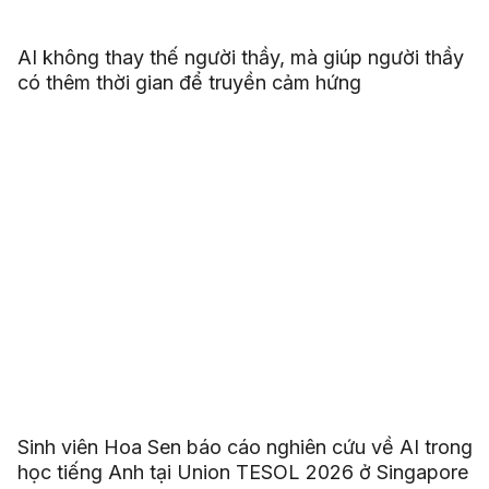
AI không thay thế người thầy, mà giúp người thầy
có thêm thời gian để truyền cảm hứng
Sinh viên Hoa Sen báo cáo nghiên cứu về AI trong
học tiếng Anh tại Union TESOL 2026 ở Singapore