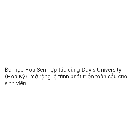
Đại học Hoa Sen hợp tác cùng Davis University
(Hoa Kỳ), mở rộng lộ trình phát triển toàn cầu cho
sinh viên