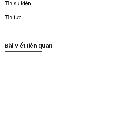
Tin sự kiện
Tin tức
Bài viết liên quan