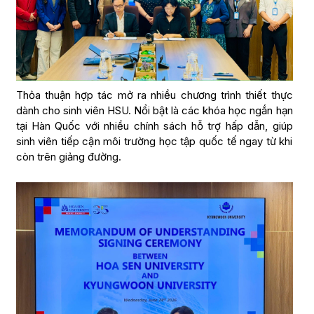
Thỏa thuận hợp tác mở ra nhiều chương trình thiết thực
dành cho sinh viên HSU. Nổi bật là các khóa học ngắn hạn
tại Hàn Quốc với nhiều chính sách hỗ trợ hấp dẫn, giúp
sinh viên tiếp cận môi trường học tập quốc tế ngay từ khi
còn trên giảng đường.