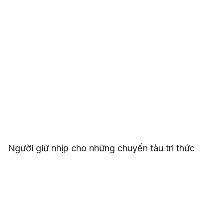
Người giữ nhịp cho những chuyến tàu tri thức