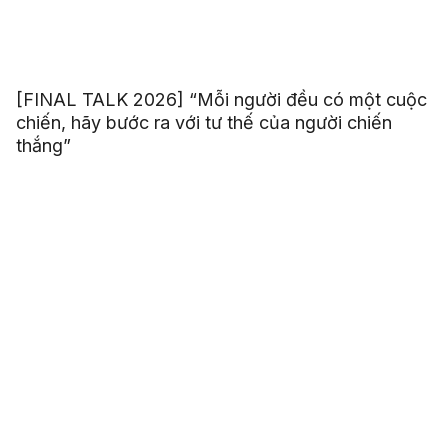
[FINAL TALK 2026] “Mỗi người đều có một cuộc
chiến, hãy bước ra với tư thế của người chiến
thắng”