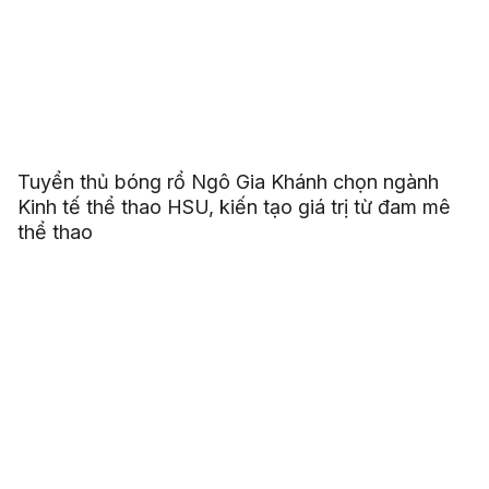
Tuyển thủ bóng rổ Ngô Gia Khánh chọn ngành
Kinh tế thể thao HSU, kiến tạo giá trị từ đam mê
thể thao