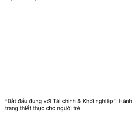
“Bắt đầu đúng với Tài chính & Khởi nghiệp”: Hành
trang thiết thực cho người trẻ