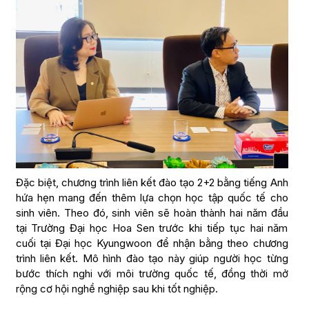
Đặc biệt, chương trình liên kết đào tạo 2+2 bằng tiếng Anh
hứa hẹn mang đến thêm lựa chọn học tập quốc tế cho
sinh viên. Theo đó, sinh viên sẽ hoàn thành hai năm đầu
tại Trường Đại học Hoa Sen trước khi tiếp tục hai năm
cuối tại Đại học Kyungwoon để nhận bằng theo chương
trình liên kết. Mô hình đào tạo này giúp người học từng
bước thích nghi với môi trường quốc tế, đồng thời mở
rộng cơ hội nghề nghiệp sau khi tốt nghiệp.