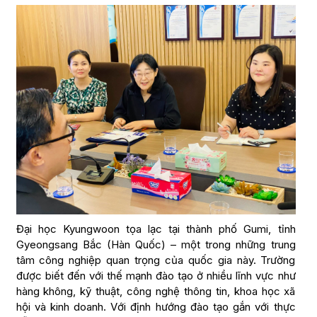
Đại học Kyungwoon tọa lạc tại thành phố Gumi, tỉnh
Gyeongsang Bắc (Hàn Quốc) – một trong những trung
tâm công nghiệp quan trọng của quốc gia này. Trường
được biết đến với thế mạnh đào tạo ở nhiều lĩnh vực như
hàng không, kỹ thuật, công nghệ thông tin, khoa học xã
hội và kinh doanh. Với định hướng đào tạo gắn với thực