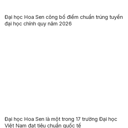
Đại học Hoa Sen công bố điểm chuẩn trúng tuyển
đại học chính quy năm 2026
Đại học Hoa Sen là một trong 17 trường Đại học
Việt Nam đạt tiêu chuẩn quốc tế