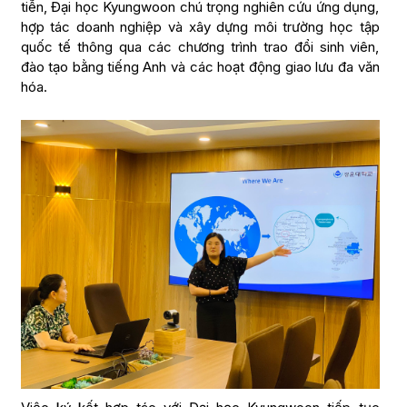
tiễn, Đại học Kyungwoon chú trọng nghiên cứu ứng dụng,
hợp tác doanh nghiệp và xây dựng môi trường học tập
quốc tế thông qua các chương trình trao đổi sinh viên,
đào tạo bằng tiếng Anh và các hoạt động giao lưu đa văn
hóa.