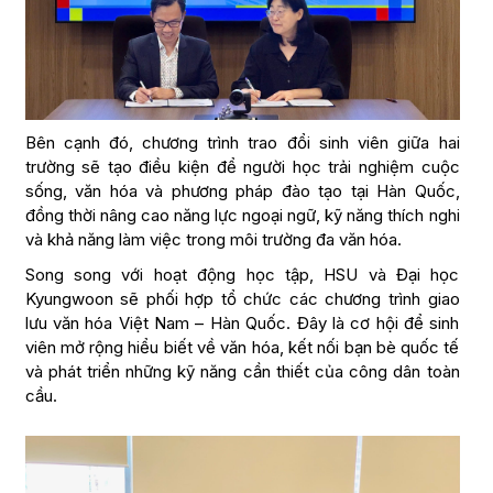
Bên cạnh đó, chương trình trao đổi sinh viên giữa hai
trường sẽ tạo điều kiện để người học trải nghiệm cuộc
sống, văn hóa và phương pháp đào tạo tại Hàn Quốc,
đồng thời nâng cao năng lực ngoại ngữ, kỹ năng thích nghi
và khả năng làm việc trong môi trường đa văn hóa.
Song song với hoạt động học tập, HSU và Đại học
Kyungwoon sẽ phối hợp tổ chức các chương trình giao
lưu văn hóa Việt Nam – Hàn Quốc. Đây là cơ hội để sinh
viên mở rộng hiểu biết về văn hóa, kết nối bạn bè quốc tế
và phát triển những kỹ năng cần thiết của công dân toàn
cầu.