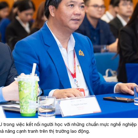
U trong việc kết nối người học với những chuẩn mực nghề nghiệp 
hả năng cạnh tranh trên thị trường lao động.