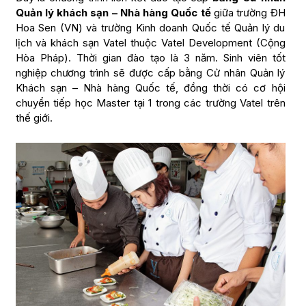
Quản lý khách sạn – Nhà hàng Quốc tế
giữa trường ĐH
Hoa Sen (VN) và trường Kinh doanh Quốc tế Quản lý du
lịch và khách sạn Vatel thuộc Vatel Development (Cộng
Hòa Pháp). Thời gian đào tạo là 3 năm. Sinh viên tốt
nghiệp chương trình sẽ được cấp bằng Cử nhân Quản lý
Khách sạn – Nhà hàng Quốc tế, đồng thời có cơ hội
chuyển tiếp học Master tại 1 trong các trường Vatel trên
thế giới.