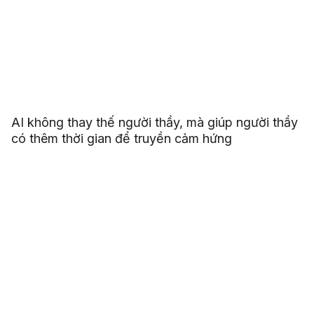
AI không thay thế người thầy, mà giúp người thầy
có thêm thời gian để truyền cảm hứng