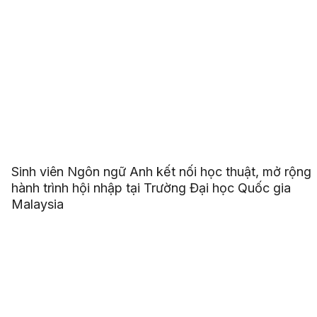
Sinh viên Ngôn ngữ Anh kết nối học thuật, mở rộng
hành trình hội nhập tại Trường Đại học Quốc gia
Malaysia