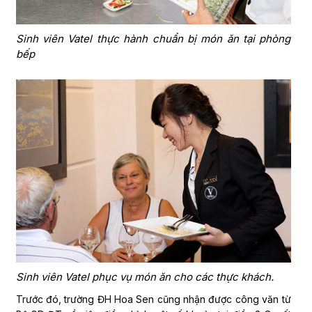
Sinh viên Vatel thực hành chuẩn bị món ăn tại phòng
bếp
Sinh viên Vatel phục vụ món ăn cho các thực khách.
Trước đó, trường ĐH Hoa Sen cũng nhận được công văn từ