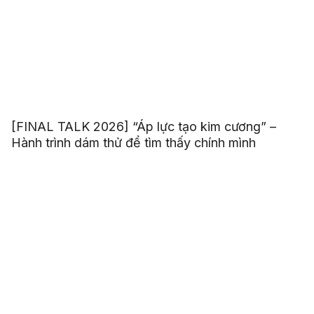
[FINAL TALK 2026] “Áp lực tạo kim cương” –
Hành trình dám thử để tìm thấy chính mình