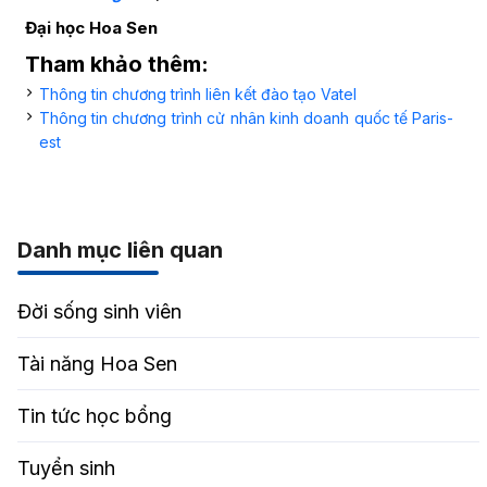
Đại học Hoa Sen
Tham khảo thêm:
Thông tin
chương trình liên kết đào tạo Vatel
Thông tin chương trình cử nhân kinh doanh quốc tế Paris-
est
Danh mục liên quan
Đời sống sinh viên
Tài năng Hoa Sen
Tin tức học bổng
Tuyển sinh