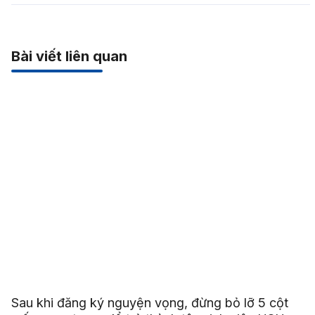
Bài viết liên quan
Sau khi đăng ký nguyện vọng, đừng bỏ lỡ 5 cột