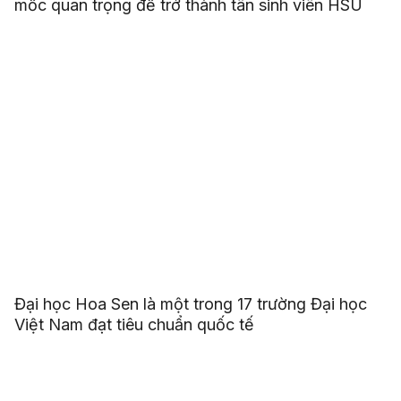
mốc quan trọng để trở thành tân sinh viên HSU
Đại học Hoa Sen là một trong 17 trường Đại học
Việt Nam đạt tiêu chuẩn quốc tế