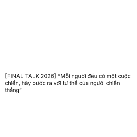
[FINAL TALK 2026] “Mỗi người đều có một cuộc
chiến, hãy bước ra với tư thế của người chiến
thắng”