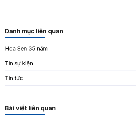
Danh mục liên quan
Hoa Sen 35 năm
Tin sự kiện
Tin tức
Bài viết liên quan