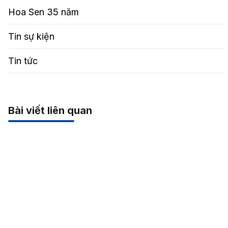
Hoa Sen 35 năm
Tin sự kiện
Tin tức
Bài viết liên quan