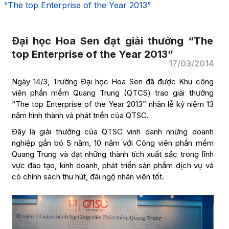
“The top Enterprise of the Year 2013”
Đại học Hoa Sen đạt giải thưởng “The
top Enterprise of the Year 2013”
17/03/2014
Ngày 14/3, Trường Đại học Hoa Sen đã được Khu công
viên phần mềm Quang Trung (QTCS) trao giải thưởng
“The top Enterprise of the Year 2013” nhân lễ kỷ niệm 13
năm hình thành và phát triển của QTSC.
Đây là giải thưởng của QTSC vinh danh những doanh
nghiệp gắn bó 5 năm, 10 năm với Công viên phần mềm
Quang Trung và đạt những thành tích xuất sắc trong lĩnh
vực đào tạo, kinh doanh, phát triển sản phẩm dịch vụ và
có chính sách thu hút, đãi ngộ nhân viên tốt.