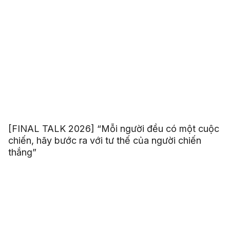
[FINAL TALK 2026] “Mỗi người đều có một cuộc
chiến, hãy bước ra với tư thế của người chiến
thắng”