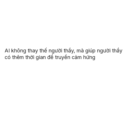
AI không thay thế người thầy, mà giúp người thầy
có thêm thời gian để truyền cảm hứng