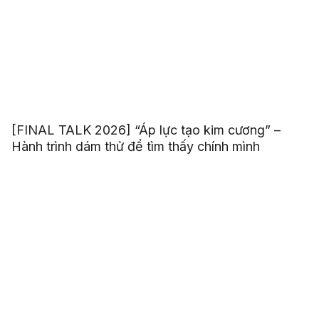
[FINAL TALK 2026] “Áp lực tạo kim cương” –
Hành trình dám thử để tìm thấy chính mình