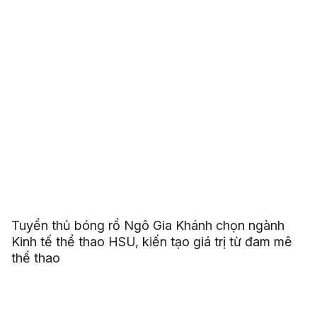
Tuyển thủ bóng rổ Ngô Gia Khánh chọn ngành
Kinh tế thể thao HSU, kiến tạo giá trị từ đam mê
thể thao