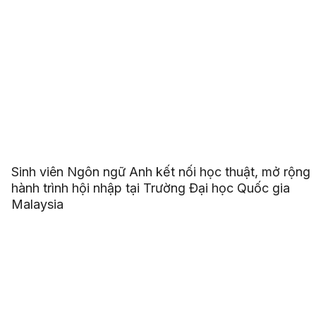
Sinh viên Ngôn ngữ Anh kết nối học thuật, mở rộng
hành trình hội nhập tại Trường Đại học Quốc gia
Malaysia