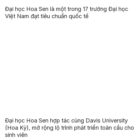
Đại học Hoa Sen là một trong 17 trường Đại học
Việt Nam đạt tiêu chuẩn quốc tế
Đại học Hoa Sen hợp tác cùng Davis University
(Hoa Kỳ), mở rộng lộ trình phát triển toàn cầu cho
sinh viên