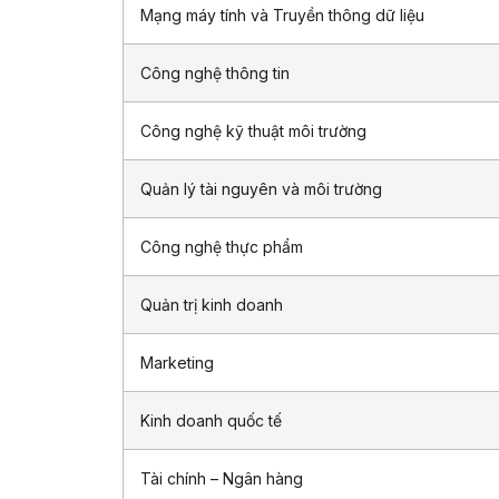
Mạng máy tính và Truyền thông dữ liệu
Công nghệ thông tin
Công nghệ kỹ thuật môi trường
Quản lý tài nguyên và môi trường
Công nghệ thực phẩm
Quản trị kinh doanh
Marketing
Kinh doanh quốc tế
Tài chính – Ngân hàng