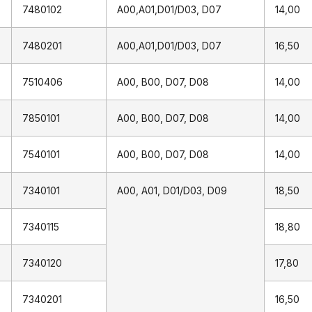
7480102
A00,A01,D01/D03, D07
14,00
7480201
A00,A01,D01/D03, D07
16,50
7510406
A00, B00, D07, D08
14,00
7850101
A00, B00, D07, D08
14,00
7540101
A00, B00, D07, D08
14,00
7340101
A00, A01, D01/D03, D09
18,50
7340115
18,80
7340120
17,80
7340201
16,50