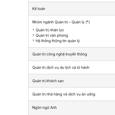
Kế toán
Nhóm ngành Quản trị – Quản lý (*)
Quản trị nhân lực
Quản trị văn phòng
Hệ thống thông tin quản lý
Quản trị công nghệ truyền thông
Quản trị dịch vụ du lịch và lữ hành
Quản trị khách sạn
Quản trị nhà hàng và dịch vụ ăn uống
Ngôn ngữ Anh