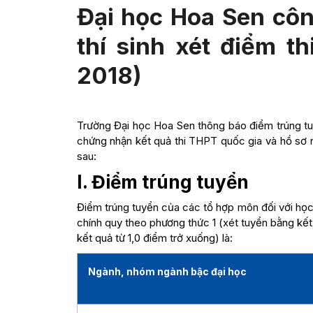
Đại học Hoa Sen côn
thí sinh xét điểm t
2018)
Trường Đại học Hoa Sen thông báo điểm trúng tuy
chứng nhận kết quả thi THPT quốc gia và hồ sơ 
sau:
I. Điểm trúng tuyển
Điểm trúng tuyển của các tổ hợp môn đối với học
chính quy theo phương thức 1 (xét tuyển bằng kết
kết quả từ 1,0 điểm trở xuống) là:
Ngành, nhóm ngành bậc đại học