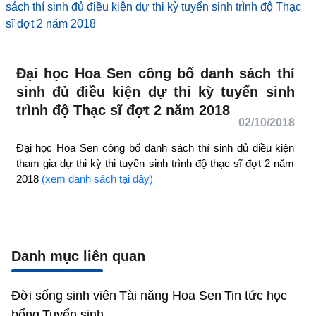
sách thí sinh đủ điều kiện dự thi kỳ tuyển sinh trình độ Thạc
sĩ đợt 2 năm 2018
Đại học Hoa Sen công bố danh sách thí
sinh đủ điều kiện dự thi kỳ tuyển sinh
trình độ Thạc sĩ đợt 2 năm 2018
02/10/2018
Đại học Hoa Sen công bố danh sách thí sinh đủ điều kiện
tham gia dự thi kỳ thi tuyển sinh trình độ thạc sĩ đợt 2 năm
2018
(xem danh sách tại đây)
Danh mục liên quan
Đời sống sinh viên
Tài năng Hoa Sen
Tin tức học
bổng
Tuyển sinh