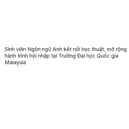
Sinh viên Ngôn ngữ Anh kết nối học thuật, mở rộng
hành trình hội nhập tại Trường Đại học Quốc gia
Malaysia