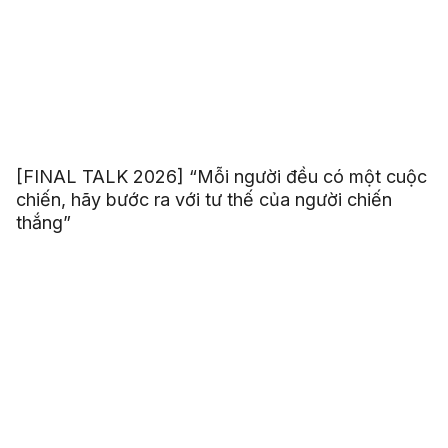
[FINAL TALK 2026] “Mỗi người đều có một cuộc
chiến, hãy bước ra với tư thế của người chiến
thắng”