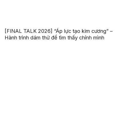
[FINAL TALK 2026] “Áp lực tạo kim cương” –
Hành trình dám thử để tìm thấy chính mình