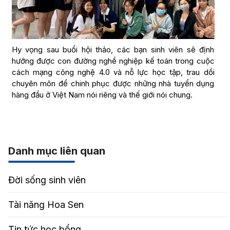
Hy vọng sau buổi hội thảo, các bạn sinh viên sẽ định
hướng được con đường nghề nghiệp kế toán trong cuộc
cách mạng công nghệ 4.0 và nỗ lực học tập, trau dồi
chuyên môn để chinh phục được những nhà tuyển dụng
hàng đầu ở Việt Nam nói riêng và thế giới nói chung.
Danh mục liên quan
Đời sống sinh viên
Tài năng Hoa Sen
Tin tức học bổng