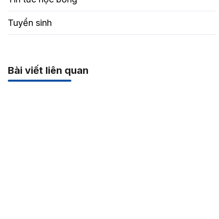
Tuyển sinh
Bài viết liên quan