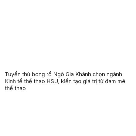
Tuyển thủ bóng rổ Ngô Gia Khánh chọn ngành
Kinh tế thể thao HSU, kiến tạo giá trị từ đam mê
thể thao