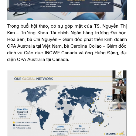
Trong buổi hội thảo, có sự góp mặt của TS. Nguyễn Thị
Kim – Trưởng Khoa Tài chính Ngân hàng trường Đại học
Hoa Sen, bà Chi Nguyễn – Giám đốc phát triển kinh doanh
CPA Australia tại Việt Nam, bà Carolina Collao – Giám đốc
dịch vụ Giáo dục INGWE Canada và ông Hưng Đặng, đại
diện CPA Australia tại Canada.