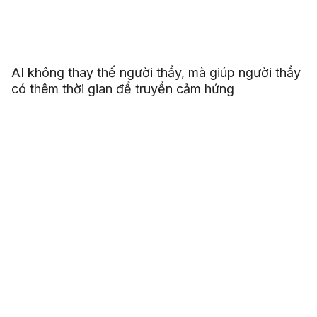
AI không thay thế người thầy, mà giúp người thầy
có thêm thời gian để truyền cảm hứng