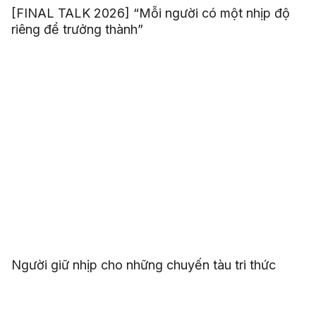
[FINAL TALK 2026] “Mỗi người có một nhịp độ
riêng để trưởng thành”
Người giữ nhịp cho những chuyến tàu tri thức