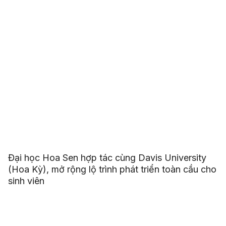
Đại học Hoa Sen hợp tác cùng Davis University
(Hoa Kỳ), mở rộng lộ trình phát triển toàn cầu cho
sinh viên