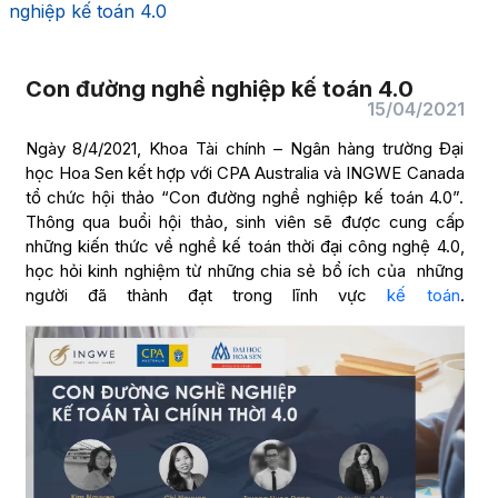
nghiệp kế toán 4.0
Con đường nghề nghiệp kế toán 4.0
15/04/2021
Ngày 8/4/2021, Khoa Tài chính – Ngân hàng trường Đại
học Hoa Sen kết hợp với CPA Australia và INGWE Canada
tổ chức hội thảo “Con đường nghề nghiệp kế toán 4.0”.
Thông qua buổi hội thảo, sinh viên sẽ được cung cấp
những kiến thức về nghề kế toán thời đại công nghệ 4.0,
học hỏi kinh nghiệm từ những chia sẻ bổ ích của những
người đã thành đạt trong lĩnh vực
kế toán
.