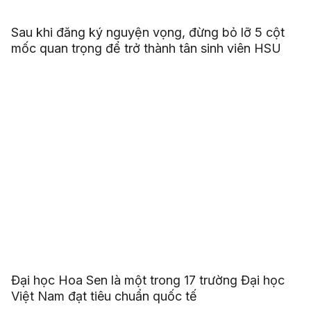
Sau khi đăng ký nguyện vọng, đừng bỏ lỡ 5 cột
mốc quan trọng để trở thành tân sinh viên HSU
Đại học Hoa Sen là một trong 17 trường Đại học
Việt Nam đạt tiêu chuẩn quốc tế