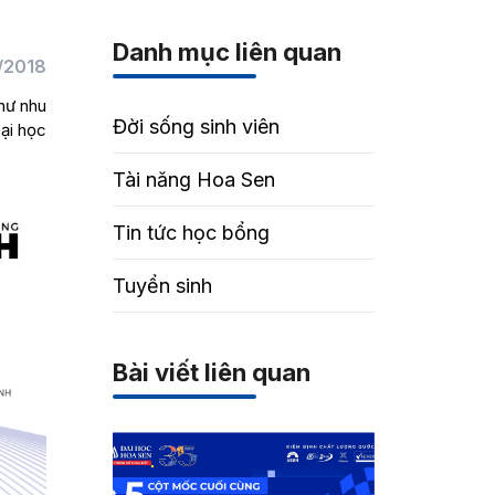
Danh mục liên quan
/2018
như nhu
Đời sống sinh viên
ại học
Tài năng Hoa Sen
Tin tức học bổng
Tuyển sinh
Bài viết liên quan