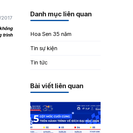
Danh mục liên quan
/2017
 không
Hoa Sen 35 năm
 trình
Tin sự kiện
Tin tức
Bài viết liên quan