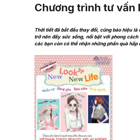
Chương trình tư vấn
Thời tiết đã bắt đầu thay đổi, cũng báo hiệu l
trở nên đầy sức sống, nổi bật với phong cách t
các bạn còn có thể nhận những phần quà hấp 