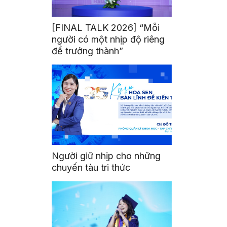
[FINAL TALK 2026] “Mỗi
người có một nhịp độ riêng
để trưởng thành”
Người giữ nhịp cho những
chuyến tàu tri thức