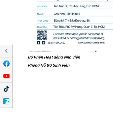
Bộ Phận Hoạt động sinh viên
Phòng Hỗ trợ Sinh viên