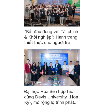
“Bắt đầu đúng với Tài chính
& Khởi nghiệp”: Hành trang
thiết thực cho người trẻ
Đại học Hoa Sen hợp tác
cùng Davis University (Hoa
Kỳ), mở rộng lộ trình phát