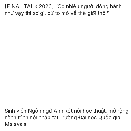
[FINAL TALK 2026] “Có nhiều người đồng hành
như vậy thì sợ gì, cứ tò mò về thế giới thôi”
Sinh viên Ngôn ngữ Anh kết nối học thuật, mở rộng
hành trình hội nhập tại Trường Đại học Quốc gia
Malaysia