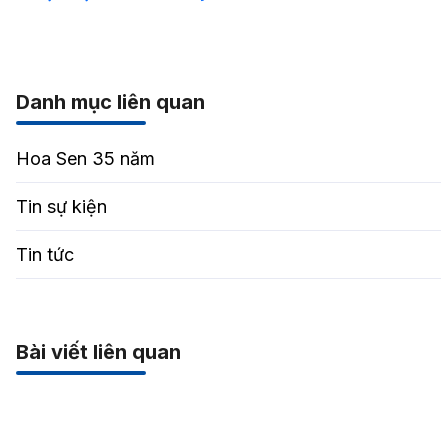
Danh mục liên quan
Hoa Sen 35 năm
Tin sự kiện
Tin tức
Bài viết liên quan