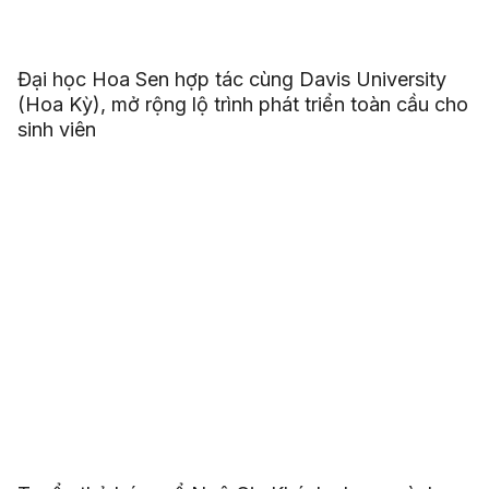
Đại học Hoa Sen hợp tác cùng Davis University
(Hoa Kỳ), mở rộng lộ trình phát triển toàn cầu cho
sinh viên