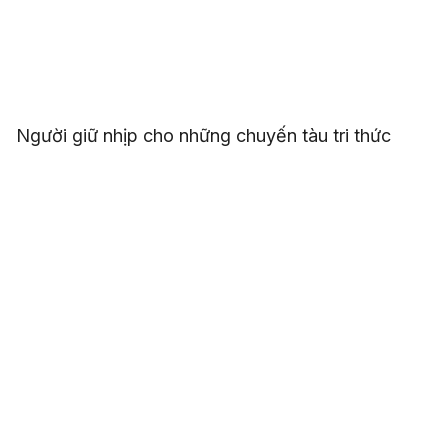
Người giữ nhịp cho những chuyến tàu tri thức