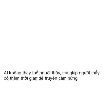
AI không thay thế người thầy, mà giúp người thầy
có thêm thời gian để truyền cảm hứng