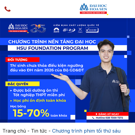
Trang chủ
-
Tin tức
-
Chương trình phim tối thứ sáu