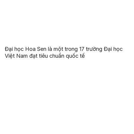
Đại học Hoa Sen là một trong 17 trường Đại học
Việt Nam đạt tiêu chuẩn quốc tế