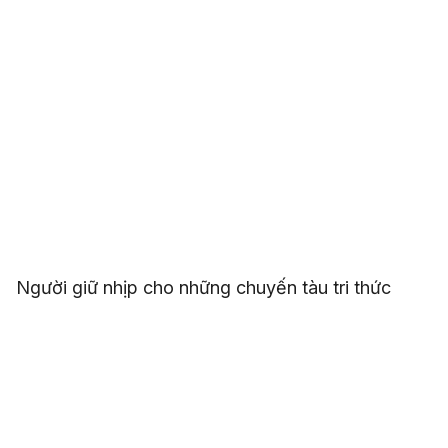
Người giữ nhịp cho những chuyến tàu tri thức