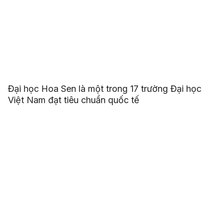
Đại học Hoa Sen là một trong 17 trường Đại học
Việt Nam đạt tiêu chuẩn quốc tế