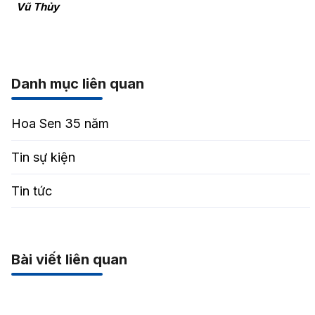
Vũ Thủy
Danh mục liên quan
Hoa Sen 35 năm
Tin sự kiện
Tin tức
Bài viết liên quan