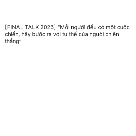
[FINAL TALK 2026] “Mỗi người đều có một cuộc
chiến, hãy bước ra với tư thế của người chiến
thắng”