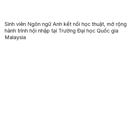
Sinh viên Ngôn ngữ Anh kết nối học thuật, mở rộng
hành trình hội nhập tại Trường Đại học Quốc gia
Malaysia