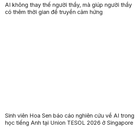
AI không thay thế người thầy, mà giúp người thầy
có thêm thời gian để truyền cảm hứng
Sinh viên Hoa Sen báo cáo nghiên cứu về AI trong
học tiếng Anh tại Union TESOL 2026 ở Singapore