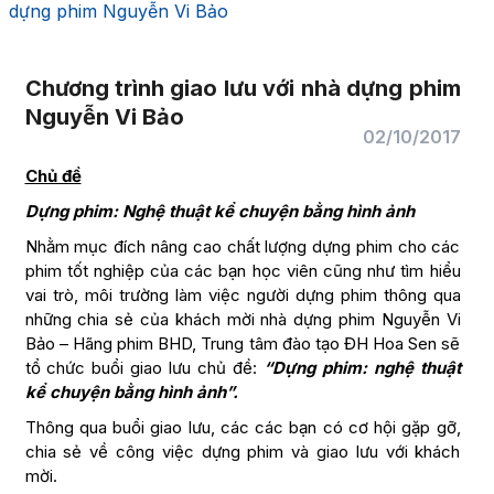
dựng phim Nguyễn Vi Bảo
Chương trình giao lưu với nhà dựng phim
Nguyễn Vi Bảo
02/10/2017
Chủ đề
Dựng phim: Nghệ thuật kể chuyện bằng hình ảnh
Nhằm mục đích nâng cao chất lượng dựng phim cho các
phim tốt nghiệp của các bạn học viên cũng như tìm hiểu
vai trò, môi trường làm việc người dựng phim thông qua
những chia sẻ của khách mời nhà dựng phim Nguyễn Vi
Bảo – Hãng phim BHD, Trung tâm đào tạo ĐH Hoa Sen sẽ
tổ chức buổi giao lưu chủ đề:
“Dựng phim: nghệ thuật
kể chuyện bằng hình ảnh”.
Thông qua buổi giao lưu, các các bạn có cơ hội gặp gỡ,
chia sẻ về công việc dựng phim và giao lưu với khách
mời.