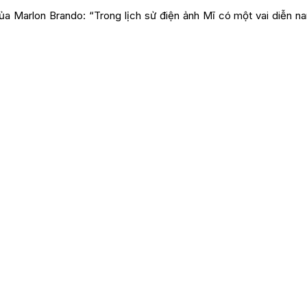
của Marlon Brando: “Trong lịch sử điện ảnh Mĩ có một vai diễn n