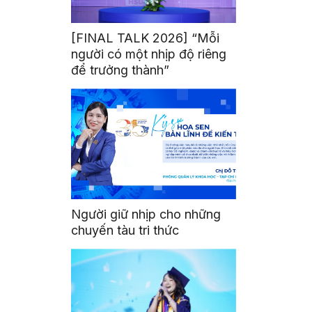
[FINAL TALK 2026] “Mỗi
người có một nhịp độ riêng
để trưởng thành”
Người giữ nhịp cho những
chuyến tàu tri thức