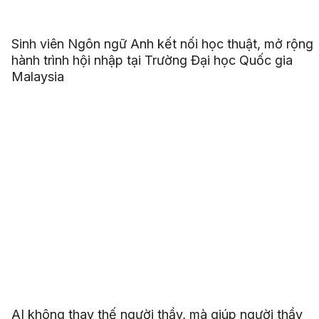
Sinh viên Ngôn ngữ Anh kết nối học thuật, mở rộng
hành trình hội nhập tại Trường Đại học Quốc gia
Malaysia
AI không thay thế người thầy, mà giúp người thầy