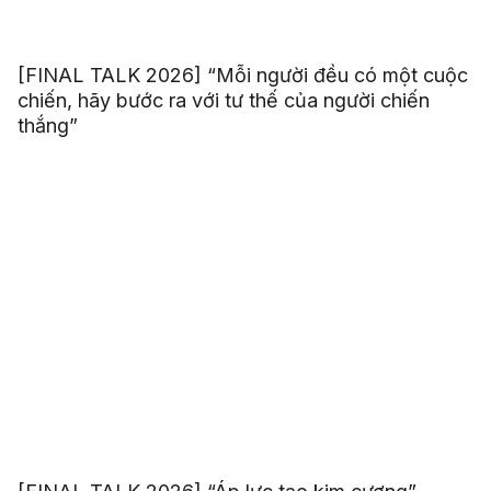
[FINAL TALK 2026] “Mỗi người đều có một cuộc
chiến, hãy bước ra với tư thế của người chiến
thắng”