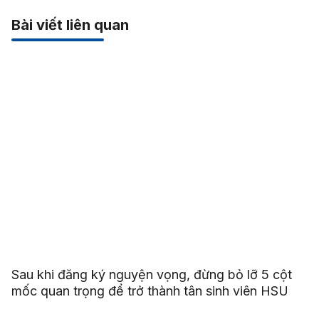
Bài viết liên quan
Sau khi đăng ký nguyện vọng, đừng bỏ lỡ 5 cột
mốc quan trọng để trở thành tân sinh viên HSU