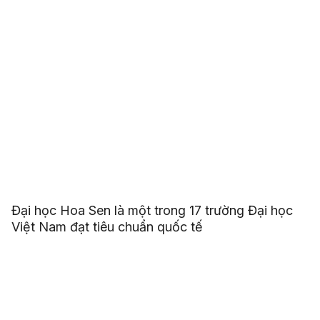
Đại học Hoa Sen là một trong 17 trường Đại học
Việt Nam đạt tiêu chuẩn quốc tế