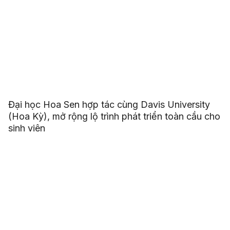
Đại học Hoa Sen hợp tác cùng Davis University
(Hoa Kỳ), mở rộng lộ trình phát triển toàn cầu cho
sinh viên