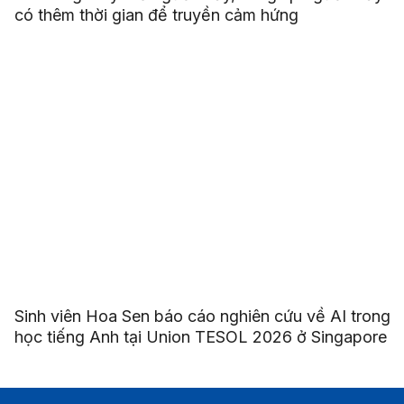
có thêm thời gian để truyền cảm hứng
Sinh viên Hoa Sen báo cáo nghiên cứu về AI trong
học tiếng Anh tại Union TESOL 2026 ở Singapore