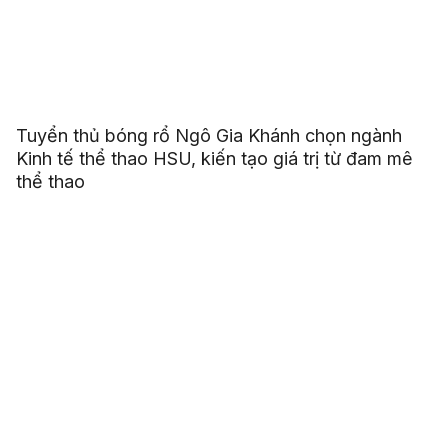
Tuyển thủ bóng rổ Ngô Gia Khánh chọn ngành
Kinh tế thể thao HSU, kiến tạo giá trị từ đam mê
thể thao