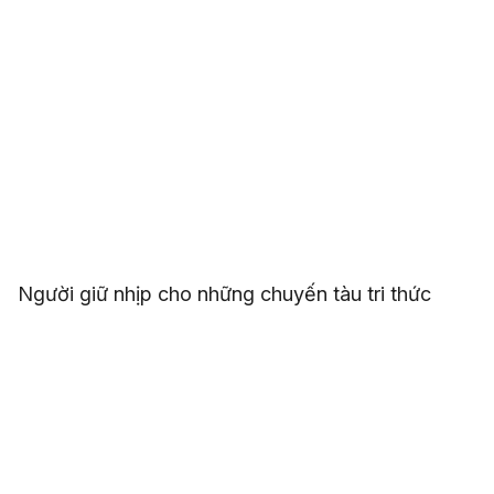
Người giữ nhịp cho những chuyến tàu tri thức