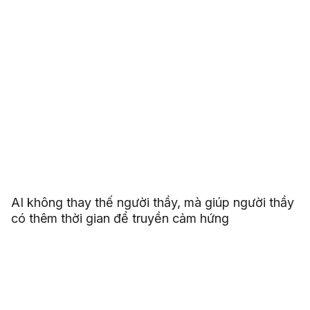
AI không thay thế người thầy, mà giúp người thầy
có thêm thời gian để truyền cảm hứng