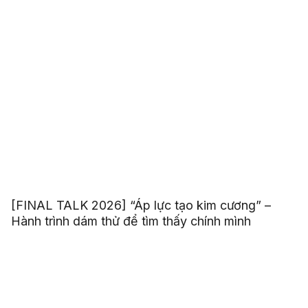
[FINAL TALK 2026] “Áp lực tạo kim cương” –
Hành trình dám thử để tìm thấy chính mình