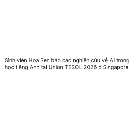
Sinh viên Hoa Sen báo cáo nghiên cứu về AI trong
học tiếng Anh tại Union TESOL 2026 ở Singapore