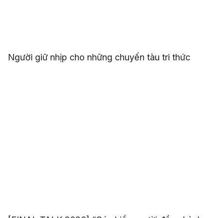
Người giữ nhịp cho những chuyến tàu tri thức