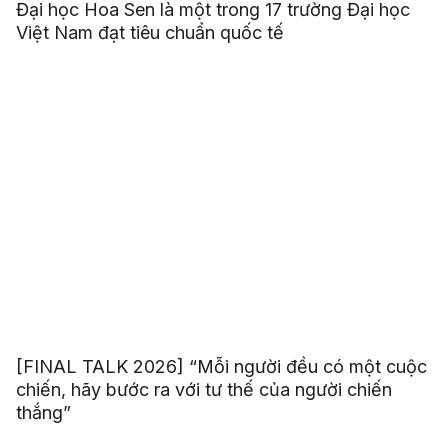
Đại học Hoa Sen là một trong 17 trường Đại học
Việt Nam đạt tiêu chuẩn quốc tế
[FINAL TALK 2026] “Mỗi người đều có một cuộc
chiến, hãy bước ra với tư thế của người chiến
thắng”