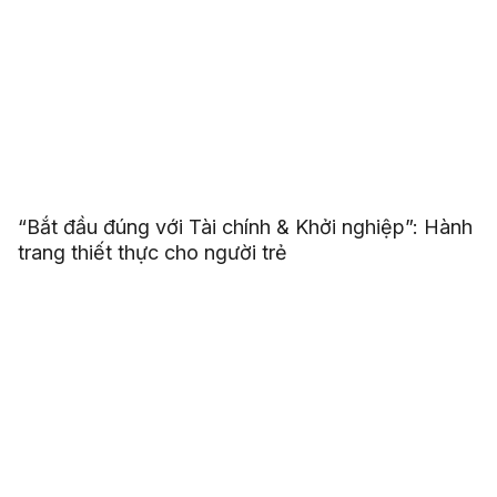
“Bắt đầu đúng với Tài chính & Khởi nghiệp”: Hành
trang thiết thực cho người trẻ