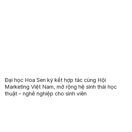
Đại học Hoa Sen ký kết hợp tác cùng Hội
Marketing Việt Nam, mở rộng hệ sinh thái học
thuật – nghề nghiệp cho sinh viên