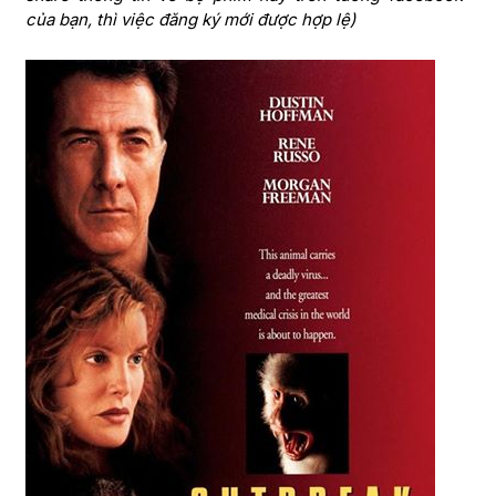
của bạn, thì việc đăng ký mới được hợp lệ)