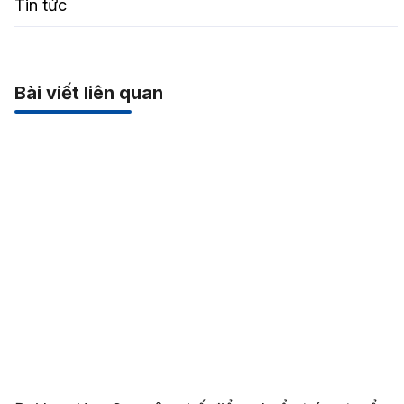
Tin tức
Bài viết liên quan