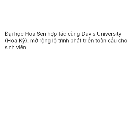
Đại học Hoa Sen hợp tác cùng Davis University
(Hoa Kỳ), mở rộng lộ trình phát triển toàn cầu cho
sinh viên