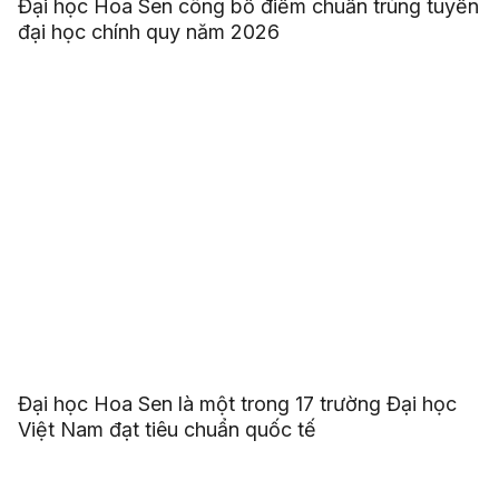
Đại học Hoa Sen công bố điểm chuẩn trúng tuyển
đại học chính quy năm 2026
Đại học Hoa Sen là một trong 17 trường Đại học
Việt Nam đạt tiêu chuẩn quốc tế