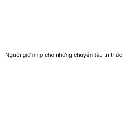
Người giữ nhịp cho những chuyến tàu tri thức