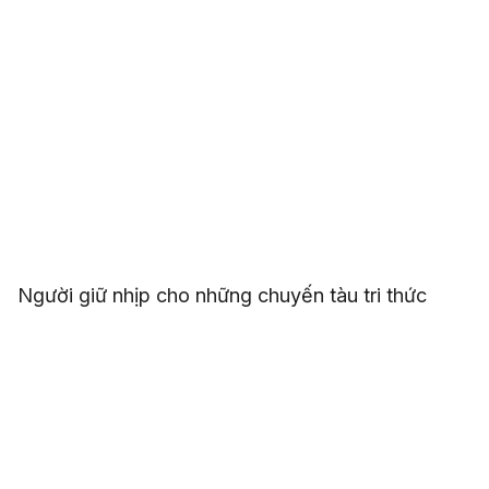
Người giữ nhịp cho những chuyến tàu tri thức