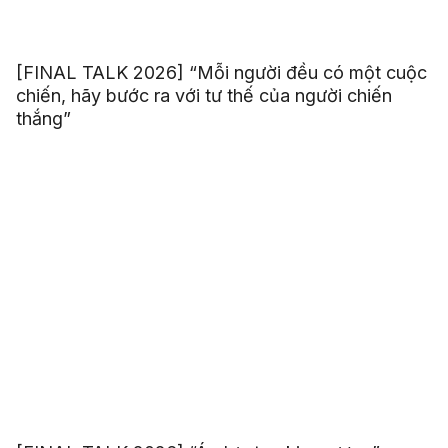
[FINAL TALK 2026] “Mỗi người đều có một cuộc
chiến, hãy bước ra với tư thế của người chiến
thắng”