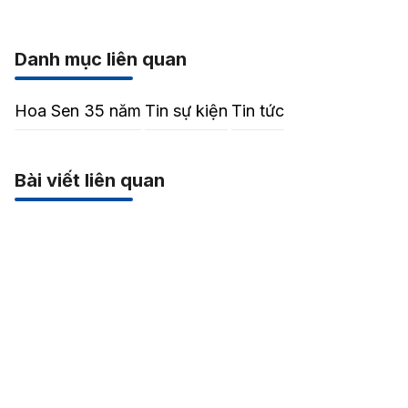
Danh mục liên quan
Hoa Sen 35 năm
Tin sự kiện
Tin tức
Bài viết liên quan