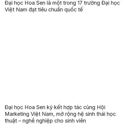
Đại học Hoa Sen là một trong 17 trường Đại học
Việt Nam đạt tiêu chuẩn quốc tế
Đại học Hoa Sen ký kết hợp tác cùng Hội
Marketing Việt Nam, mở rộng hệ sinh thái học
thuật – nghề nghiệp cho sinh viên