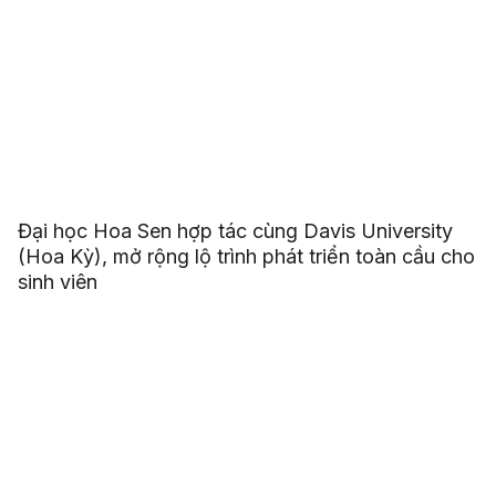
Đại học Hoa Sen hợp tác cùng Davis University
(Hoa Kỳ), mở rộng lộ trình phát triển toàn cầu cho
sinh viên