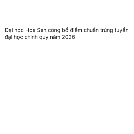
Đại học Hoa Sen công bố điểm chuẩn trúng tuyển
đại học chính quy năm 2026