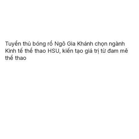
Tuyển thủ bóng rổ Ngô Gia Khánh chọn ngành
Kinh tế thể thao HSU, kiến tạo giá trị từ đam mê
thể thao