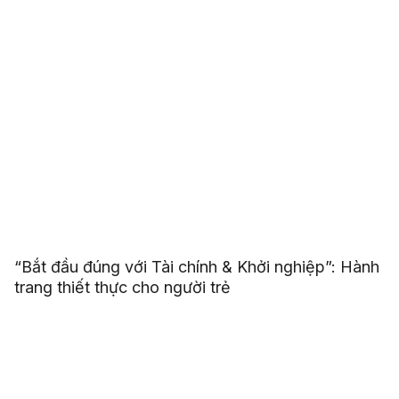
“Bắt đầu đúng với Tài chính & Khởi nghiệp”: Hành
trang thiết thực cho người trẻ