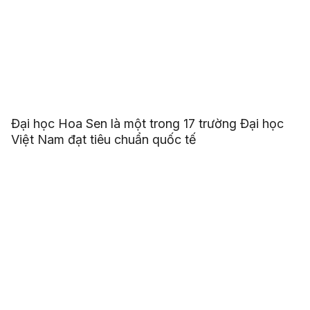
Đại học Hoa Sen là một trong 17 trường Đại học
Việt Nam đạt tiêu chuẩn quốc tế