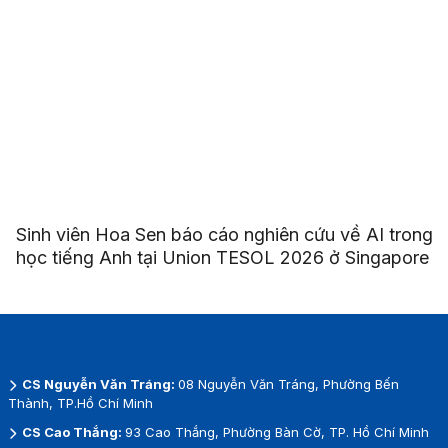
Sinh viên Hoa Sen báo cáo nghiên cứu về AI trong
học tiếng Anh tại Union TESOL 2026 ở Singapore
CS Nguyễn Văn Tráng:
08 Nguyễn Văn Tráng, Phường Bến
Thành, TP.Hồ Chí Minh
CS Cao Thắng:
93 Cao Thắng, Phường Bàn Cờ, TP. Hồ Chí Minh