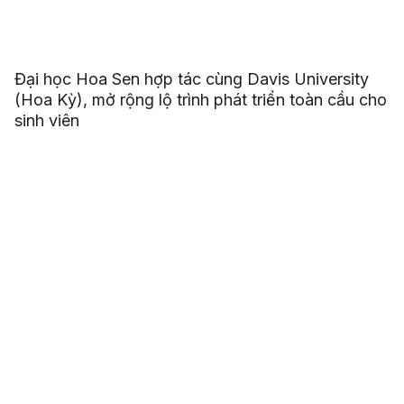
Đại học Hoa Sen hợp tác cùng Davis University
(Hoa Kỳ), mở rộng lộ trình phát triển toàn cầu cho
sinh viên