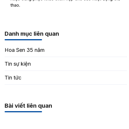
thao.
Danh mục liên quan
Hoa Sen 35 năm
Tin sự kiện
Tin tức
Bài viết liên quan