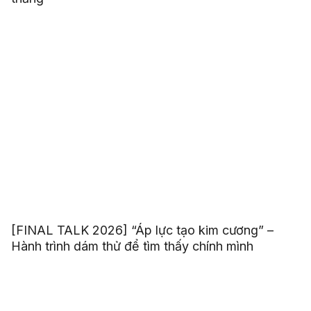
[FINAL TALK 2026] “Áp lực tạo kim cương” –
Hành trình dám thử để tìm thấy chính mình