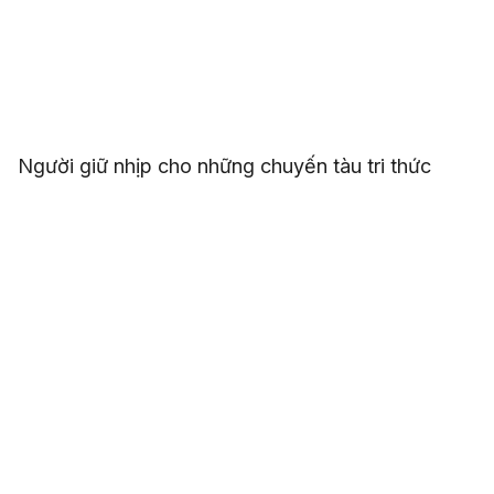
Người giữ nhịp cho những chuyến tàu tri thức