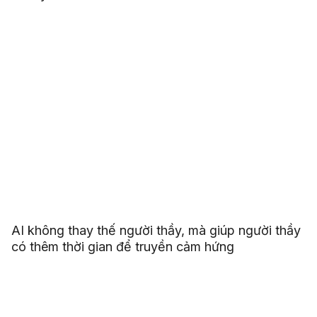
AI không thay thế người thầy, mà giúp người thầy
có thêm thời gian để truyền cảm hứng