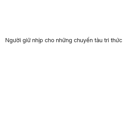
Người giữ nhịp cho những chuyến tàu tri thức