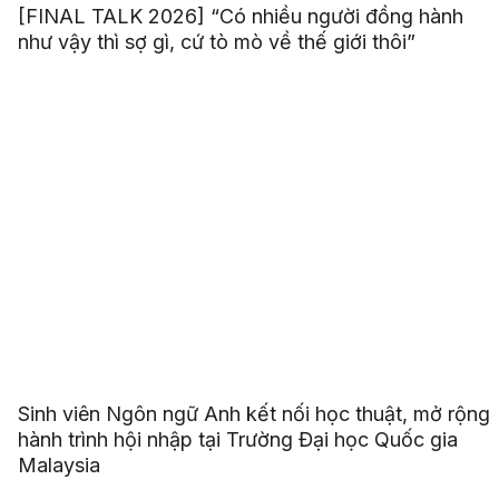
[FINAL TALK 2026] “Có nhiều người đồng hành
như vậy thì sợ gì, cứ tò mò về thế giới thôi”
Sinh viên Ngôn ngữ Anh kết nối học thuật, mở rộng
hành trình hội nhập tại Trường Đại học Quốc gia
Malaysia