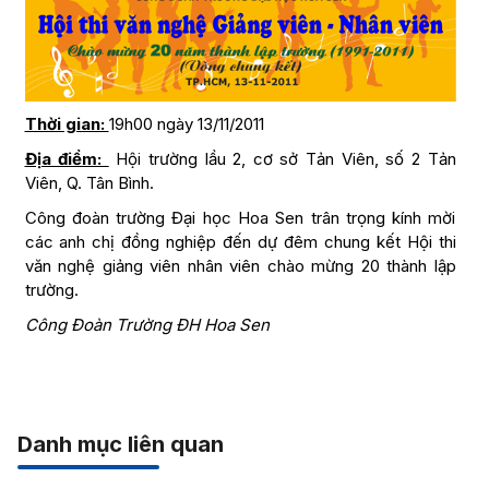
Thời gian:
19h00 ngày 13/11/2011
Địa điểm:
Hội trường lầu 2, cơ sở Tản Viên, số 2 Tản
Viên, Q. Tân Bình.
Công đoàn trường Đại học Hoa Sen trân trọng kính mời
các anh chị đồng nghiệp đến dự đêm chung kết Hội thi
văn nghệ giảng viên nhân viên chào mừng 20 thành lập
trường.
Công Đoàn Trường ĐH Hoa Sen
Danh mục liên quan