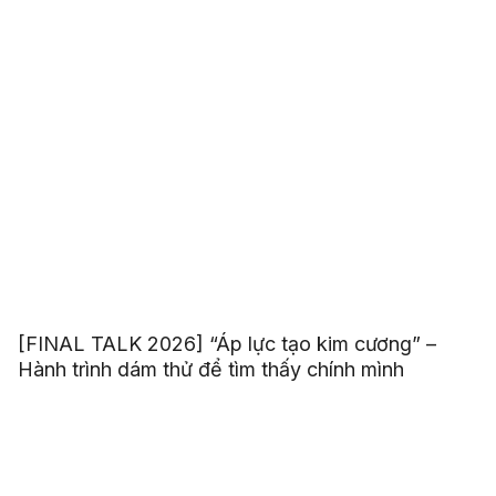
[FINAL TALK 2026] “Áp lực tạo kim cương” –
Hành trình dám thử để tìm thấy chính mình