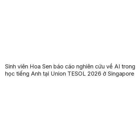
Sinh viên Hoa Sen báo cáo nghiên cứu về AI trong
học tiếng Anh tại Union TESOL 2026 ở Singapore