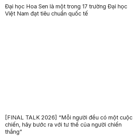
Đại học Hoa Sen là một trong 17 trường Đại học
Việt Nam đạt tiêu chuẩn quốc tế
[FINAL TALK 2026] “Mỗi người đều có một cuộc
chiến, hãy bước ra với tư thế của người chiến
thắng”