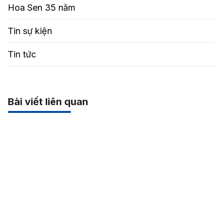
Hoa Sen 35 năm
Tin sự kiện
Tin tức
Bài viết liên quan