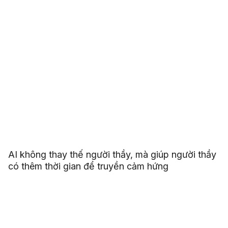
AI không thay thế người thầy, mà giúp người thầy
có thêm thời gian để truyền cảm hứng