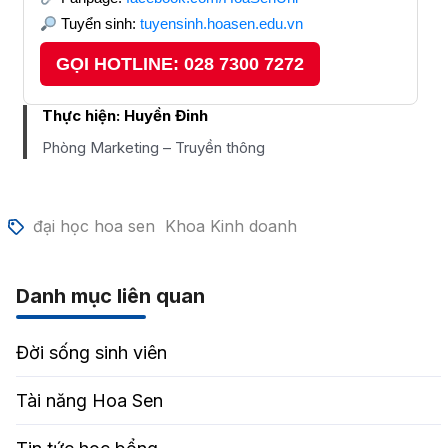
Tuyển sinh:
tuyensinh.hoasen.edu.vn
GỌI HOTLINE: 028 7300 7272
Thực hiện:
Huyền Đinh
Phòng Marketing – Truyền thông
đại học hoa sen
Khoa Kinh doanh
Danh mục liên quan
Đời sống sinh viên
Tài năng Hoa Sen