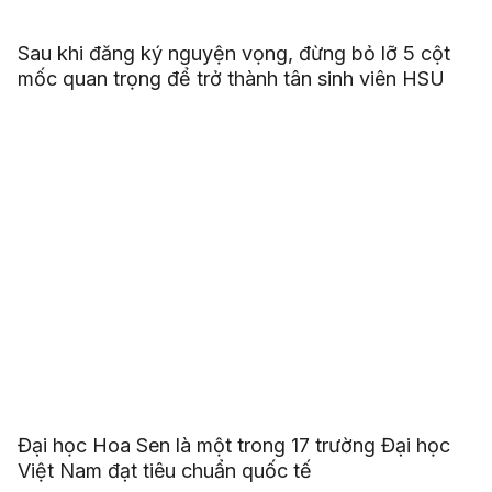
Sau khi đăng ký nguyện vọng, đừng bỏ lỡ 5 cột
mốc quan trọng để trở thành tân sinh viên HSU
Đại học Hoa Sen là một trong 17 trường Đại học
Việt Nam đạt tiêu chuẩn quốc tế