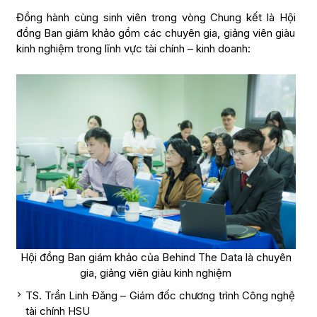
Đồng hành cùng sinh viên trong vòng Chung kết là Hội
đồng Ban giám khảo gồm các chuyên gia, giảng viên giàu
kinh nghiệm trong lĩnh vực tài chính – kinh doanh:
Hội đồng Ban giám khảo của Behind The Data là chuyên
gia, giảng viên giàu kinh nghiệm
TS. Trần Linh Đăng – Giám đốc chương trình Công nghệ
tài chính HSU