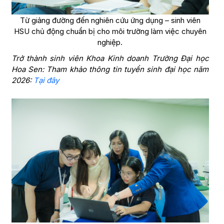
Từ giảng đường đến nghiên cứu ứng dụng – sinh viên
HSU chủ động chuẩn bị cho môi trường làm việc chuyên
nghiệp.
Trở thành sinh viên Khoa Kinh doanh Trường Đại học
Hoa Sen: Tham khảo thông tin tuyển sinh đại học năm
2026:
Tại đây