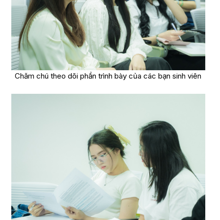
Chăm chú theo dõi phần trình bày của các bạn sinh viên