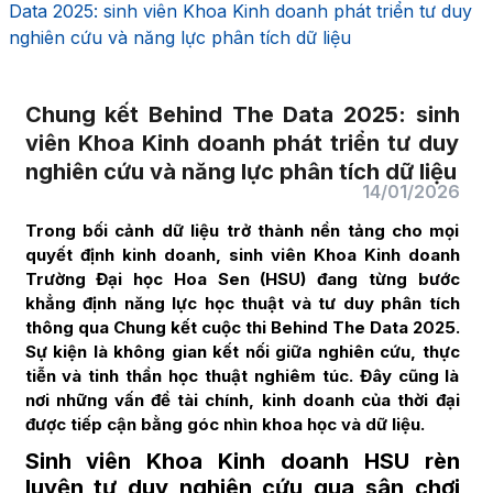
Data 2025: sinh viên Khoa Kinh doanh phát triển tư duy
nghiên cứu và năng lực phân tích dữ liệu
Chung kết Behind The Data 2025: sinh
viên Khoa Kinh doanh phát triển tư duy
nghiên cứu và năng lực phân tích dữ liệu
14/01/2026
Trong bối cảnh dữ liệu trở thành nền tảng cho mọi
quyết định kinh doanh, sinh viên Khoa Kinh doanh
Trường Đại học Hoa Sen (HSU) đang từng bước
khẳng định năng lực học thuật và tư duy phân tích
thông qua Chung kết cuộc thi Behind The Data 2025.
Sự kiện là không gian kết nối giữa nghiên cứu, thực
tiễn và tinh thần học thuật nghiêm túc. Đây cũng là
nơi những vấn đề tài chính, kinh doanh của thời đại
được tiếp cận bằng góc nhìn khoa học và dữ liệu.
Sinh viên Khoa Kinh doanh HSU rèn
luyện tư duy nghiên cứu qua sân chơi