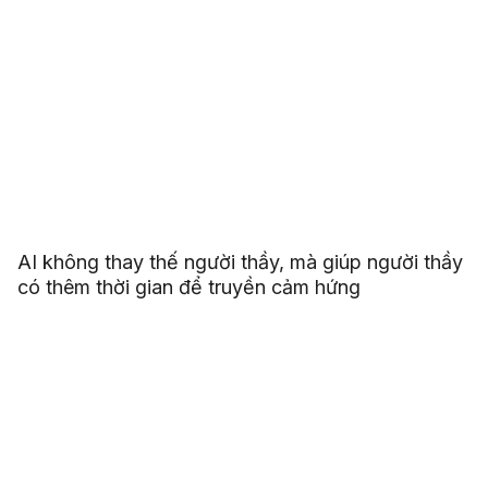
AI không thay thế người thầy, mà giúp người thầy
có thêm thời gian để truyền cảm hứng