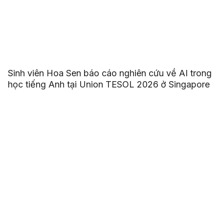
Sinh viên Hoa Sen báo cáo nghiên cứu về AI trong
học tiếng Anh tại Union TESOL 2026 ở Singapore