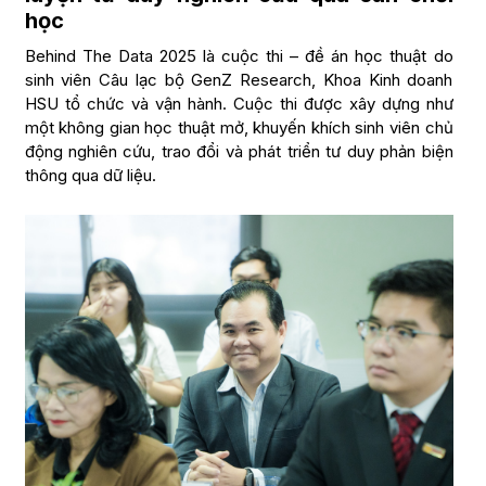
học
Behind The Data 2025 là cuộc thi – đề án học thuật do
sinh viên Câu lạc bộ GenZ Research, Khoa Kinh doanh
HSU tổ chức và vận hành. Cuộc thi được xây dựng như
một không gian học thuật mở, khuyến khích sinh viên chủ
động nghiên cứu, trao đổi và phát triển tư duy phản biện
thông qua dữ liệu.