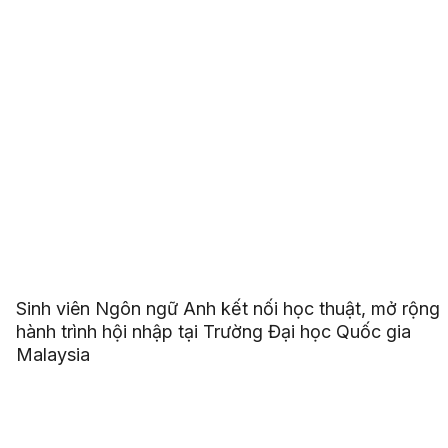
Sinh viên Ngôn ngữ Anh kết nối học thuật, mở rộng
hành trình hội nhập tại Trường Đại học Quốc gia
Malaysia