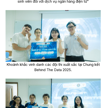
sinh viên đối với dịch vụ ngân hàng điện tử”
Khoảnh khắc vinh danh các đội thi xuất sắc tại Chung kết
Behind The Data 2025.