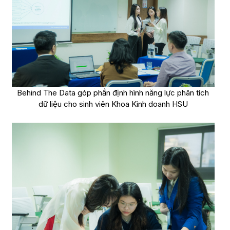
Behind The Data góp phần định hình năng lực phân tích
dữ liệu cho sinh viên Khoa Kinh doanh HSU