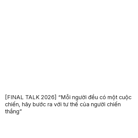
[FINAL TALK 2026] “Mỗi người đều có một cuộc
chiến, hãy bước ra với tư thế của người chiến
thắng”