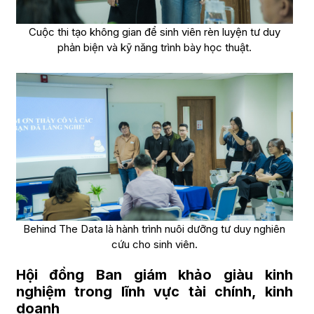
Cuộc thi tạo không gian để sinh viên rèn luyện tư duy
phản biện và kỹ năng trình bày học thuật.
Behind The Data là hành trình nuôi dưỡng tư duy nghiên
cứu cho sinh viên.
Hội đồng Ban giám khảo giàu kinh
nghiệm trong lĩnh vực tài chính, kinh
doanh