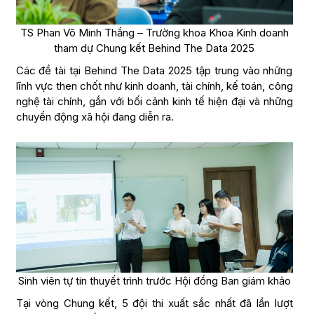
TS Phan Võ Minh Thắng – Trường khoa Khoa Kinh doanh
tham dự Chung kết Behind The Data 2025
Các đề tài tại Behind The Data 2025 tập trung vào những
lĩnh vực then chốt như kinh doanh, tài chính, kế toán, công
nghệ tài chính, gắn với bối cảnh kinh tế hiện đại và những
chuyển động xã hội đang diễn ra.
Sinh viên tự tin thuyết trình trước Hội đồng Ban giám khảo
Tại vòng Chung kết, 5 đội thi xuất sắc nhất đã lần lượt