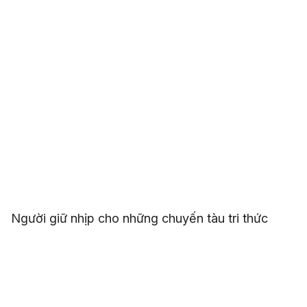
Người giữ nhịp cho những chuyến tàu tri thức