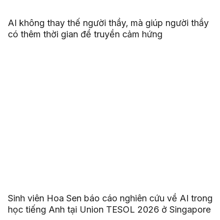
AI không thay thế người thầy, mà giúp người thầy
có thêm thời gian để truyền cảm hứng
Sinh viên Hoa Sen báo cáo nghiên cứu về AI trong
học tiếng Anh tại Union TESOL 2026 ở Singapore