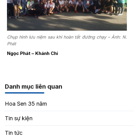
Chụp hình lưu niệm sau khi hoàn tất đường chạy – Ảnh: N.
Phát
Ngọc Phát – Khánh Chi
Danh mục liên quan
Hoa Sen 35 năm
Tin sự kiện
Tin tức