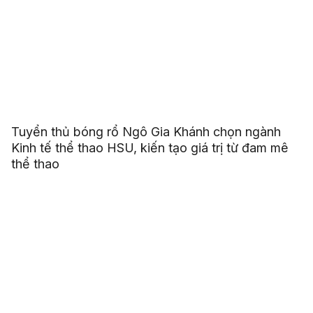
Tuyển thủ bóng rổ Ngô Gia Khánh chọn ngành
Kinh tế thể thao HSU, kiến tạo giá trị từ đam mê
thể thao