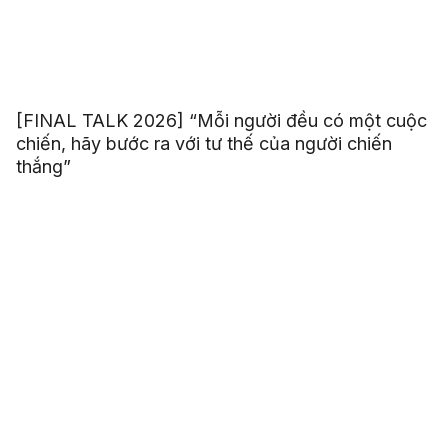
[FINAL TALK 2026] “Mỗi người đều có một cuộc
chiến, hãy bước ra với tư thế của người chiến
thắng”