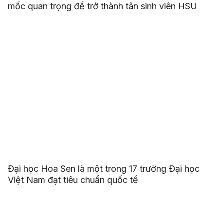
mốc quan trọng để trở thành tân sinh viên HSU
Đại học Hoa Sen là một trong 17 trường Đại học
Việt Nam đạt tiêu chuẩn quốc tế