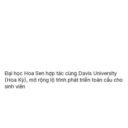
Đại học Hoa Sen hợp tác cùng Davis University
(Hoa Kỳ), mở rộng lộ trình phát triển toàn cầu cho
sinh viên