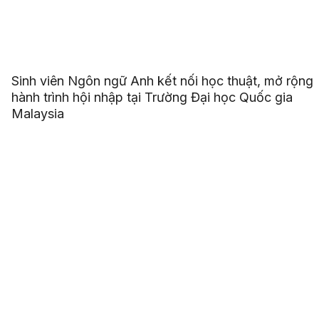
Sinh viên Ngôn ngữ Anh kết nối học thuật, mở rộng
hành trình hội nhập tại Trường Đại học Quốc gia
Malaysia