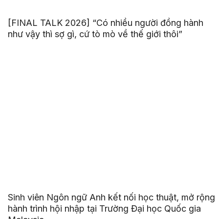
[FINAL TALK 2026] “Có nhiều người đồng hành
như vậy thì sợ gì, cứ tò mò về thế giới thôi”
Sinh viên Ngôn ngữ Anh kết nối học thuật, mở rộng
hành trình hội nhập tại Trường Đại học Quốc gia