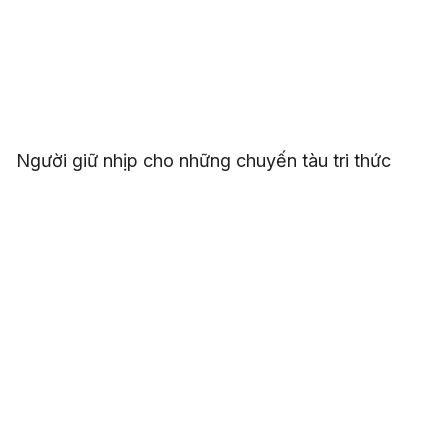
Người giữ nhịp cho những chuyến tàu tri thức