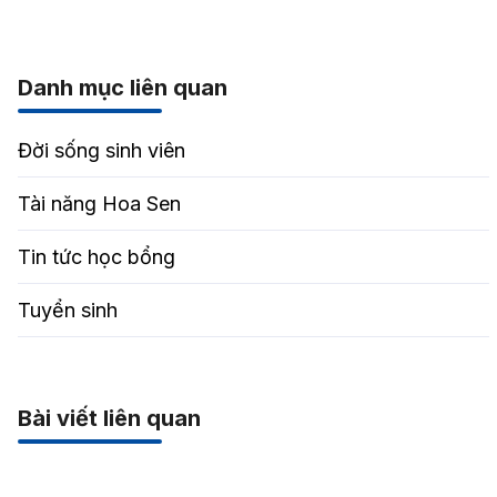
Danh mục liên quan
Đời sống sinh viên
Tài năng Hoa Sen
Tin tức học bổng
Tuyển sinh
Bài viết liên quan