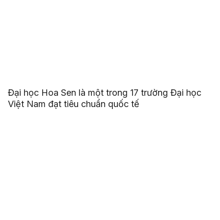
Đại học Hoa Sen là một trong 17 trường Đại học
Việt Nam đạt tiêu chuẩn quốc tế