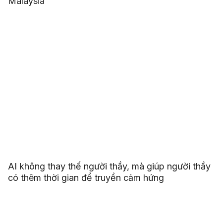
Malaysia
AI không thay thế người thầy, mà giúp người thầy
có thêm thời gian để truyền cảm hứng