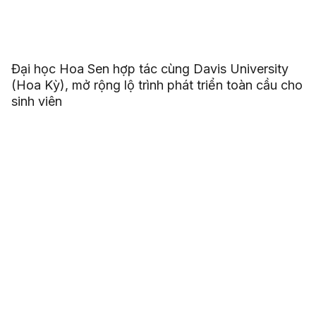
Đại học Hoa Sen hợp tác cùng Davis University
(Hoa Kỳ), mở rộng lộ trình phát triển toàn cầu cho
sinh viên