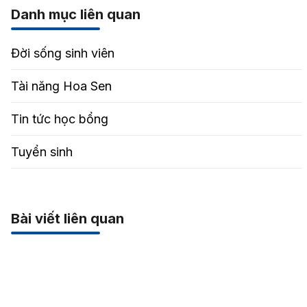
Danh mục liên quan
Đời sống sinh viên
Tài năng Hoa Sen
Tin tức học bổng
Tuyển sinh
Bài viết liên quan