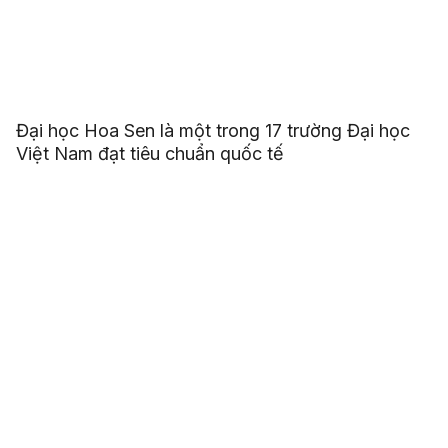
Đại học Hoa Sen là một trong 17 trường Đại học
Việt Nam đạt tiêu chuẩn quốc tế