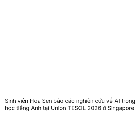
Sinh viên Hoa Sen báo cáo nghiên cứu về AI trong
học tiếng Anh tại Union TESOL 2026 ở Singapore