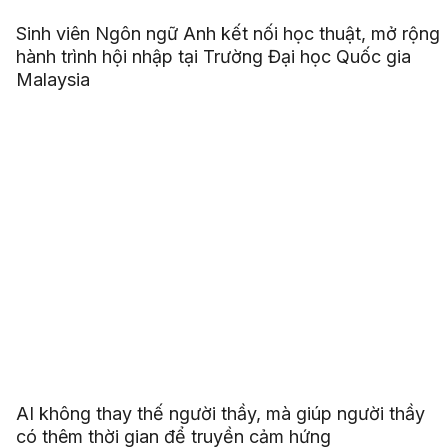
Sinh viên Ngôn ngữ Anh kết nối học thuật, mở rộng
hành trình hội nhập tại Trường Đại học Quốc gia
Malaysia
AI không thay thế người thầy, mà giúp người thầy
có thêm thời gian để truyền cảm hứng