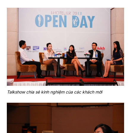
Talkshow chia sẻ kinh nghiệm của các khách mời