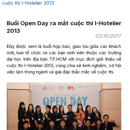
cuộc thi I-Hotelier 2013
Buổi Open Day ra mắt cuộc thi I-Hotelier
2013
02/10/2017
Đây được xem là buổi họp báo, giao lưu giữa các khách
mời, ban tổ chức và các bạn sinh viên thuộc các trường
đại học trên địa bàn TP.HCM với mục đích giới thiệu về
cuộc thi I-Hotelier 2013, cùng chia sẻ kinh nghiệm, cơ hội
việc làm trong ngành và giải đáp thắc mắc về cuộc thi.