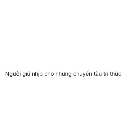
Người giữ nhịp cho những chuyến tàu tri thức