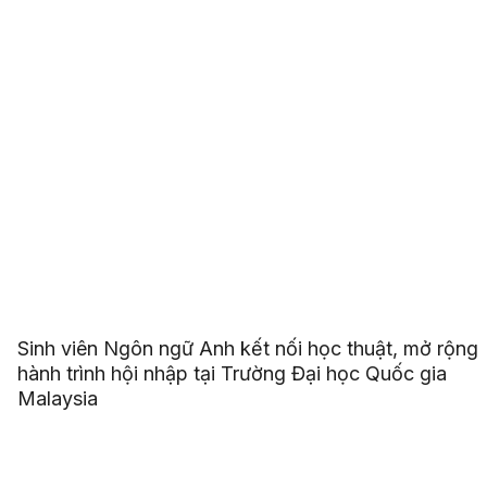
Sinh viên Ngôn ngữ Anh kết nối học thuật, mở rộng
hành trình hội nhập tại Trường Đại học Quốc gia
Malaysia