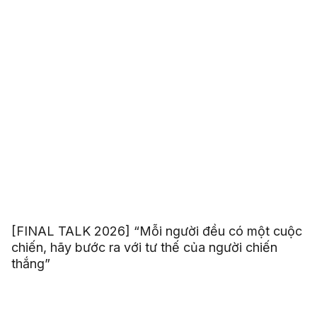
[FINAL TALK 2026] “Mỗi người đều có một cuộc
chiến, hãy bước ra với tư thế của người chiến
thắng”