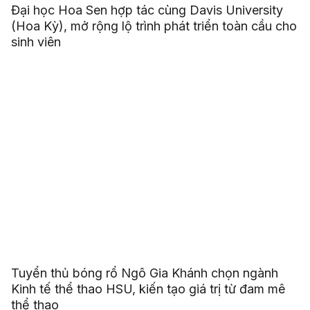
Đại học Hoa Sen hợp tác cùng Davis University
(Hoa Kỳ), mở rộng lộ trình phát triển toàn cầu cho
sinh viên
Tuyển thủ bóng rổ Ngô Gia Khánh chọn ngành
Kinh tế thể thao HSU, kiến tạo giá trị từ đam mê
thể thao