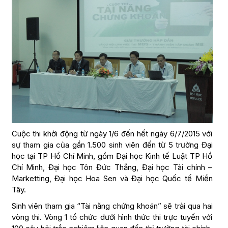
Cuộc thi khởi động từ ngày 1/6 đến hết ngày 6/7/2015 với
sự tham gia của gần 1.500 sinh viên đến từ 5 trường Đại
học tại TP Hồ Chí Minh, gồm Đại học Kinh tế Luật TP Hồ
Chí Minh, Đại học Tôn Đức Thắng, Đại học Tài chính –
Marketting, Đại học Hoa Sen và Đại học Quốc tế Miền
Tây.
Sinh viên tham gia “Tài năng chứng khoán” sẽ trải qua hai
vòng thi. Vòng 1 tổ chức dưới hình thức thi trực tuyến với