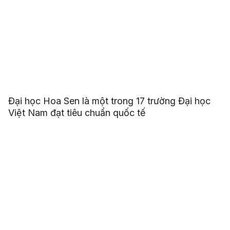
Đại học Hoa Sen là một trong 17 trường Đại học
Việt Nam đạt tiêu chuẩn quốc tế