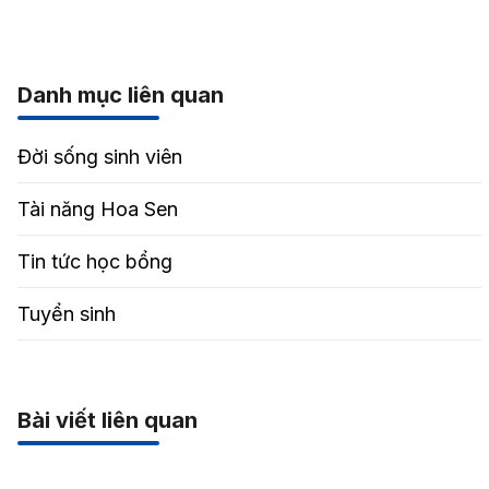
Danh mục liên quan
Đời sống sinh viên
Tài năng Hoa Sen
Tin tức học bổng
Tuyển sinh
Bài viết liên quan