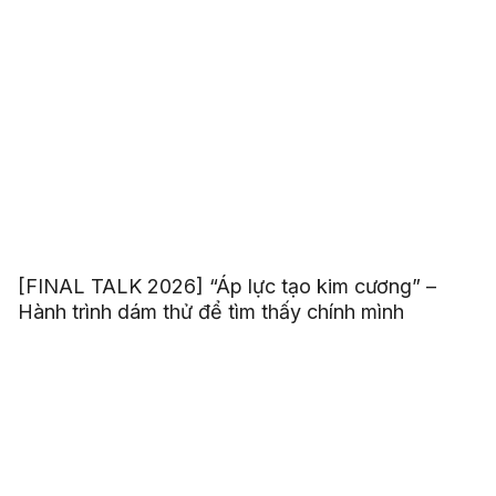
[FINAL TALK 2026] “Áp lực tạo kim cương” –
Hành trình dám thử để tìm thấy chính mình