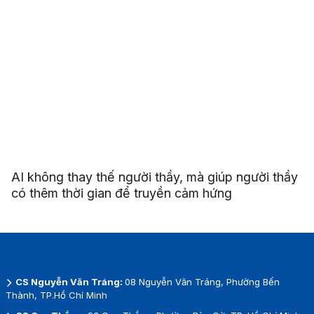
AI không thay thế người thầy, mà giúp người thầy
có thêm thời gian để truyền cảm hứng
CS Nguyễn Văn Tráng:
08 Nguyễn Văn Tráng, Phường Bến
Thành, TP.Hồ Chí Minh