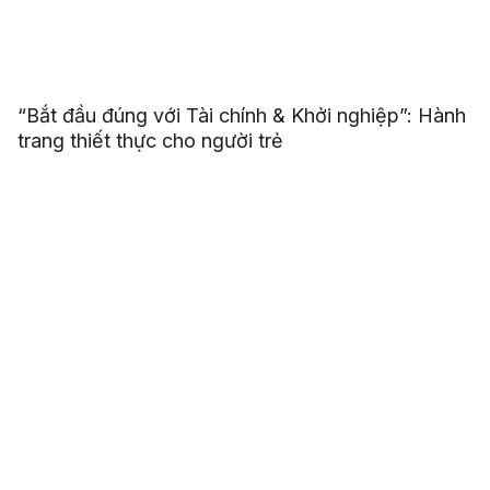
“Bắt đầu đúng với Tài chính & Khởi nghiệp”: Hành
trang thiết thực cho người trẻ