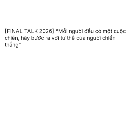
[FINAL TALK 2026] “Mỗi người đều có một cuộc
chiến, hãy bước ra với tư thế của người chiến
thắng”