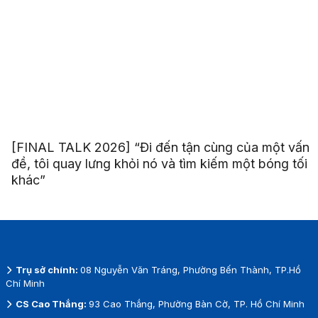
[FINAL TALK 2026] “Đi đến tận cùng của một vấn
đề, tôi quay lưng khỏi nó và tìm kiếm một bóng tối
khác”
Trụ sở chính:
08 Nguyễn Văn Tráng, Phường Bến Thành, TP.Hồ
Chí Minh
CS Cao Thắng:
93 Cao Thắng, Phường Bàn Cờ, TP. Hồ Chí Minh