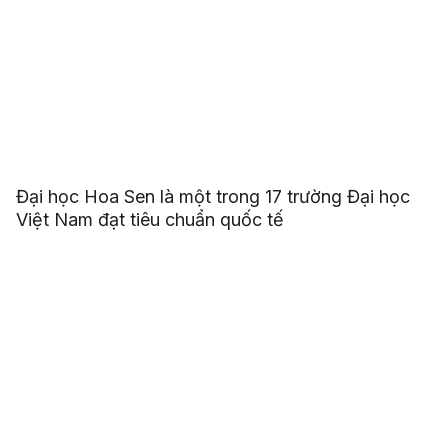
Đại học Hoa Sen là một trong 17 trường Đại học
Việt Nam đạt tiêu chuẩn quốc tế