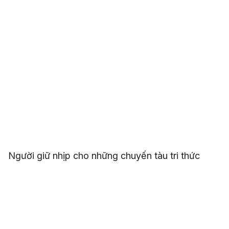
Người giữ nhịp cho những chuyến tàu tri thức