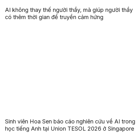
AI không thay thế người thầy, mà giúp người thầy
có thêm thời gian để truyền cảm hứng
Sinh viên Hoa Sen báo cáo nghiên cứu về AI trong
học tiếng Anh tại Union TESOL 2026 ở Singapore