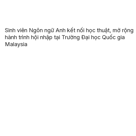
Sinh viên Ngôn ngữ Anh kết nối học thuật, mở rộng
hành trình hội nhập tại Trường Đại học Quốc gia
Malaysia