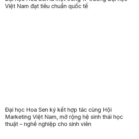
Việt Nam đạt tiêu chuẩn quốc tế
Đại học Hoa Sen ký kết hợp tác cùng Hội
Marketing Việt Nam, mở rộng hệ sinh thái học
thuật – nghề nghiệp cho sinh viên