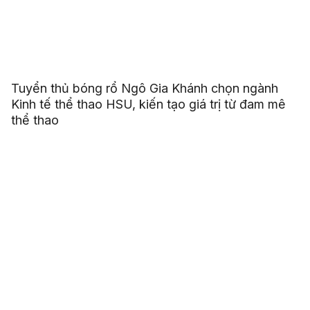
Tuyển thủ bóng rổ Ngô Gia Khánh chọn ngành
Kinh tế thể thao HSU, kiến tạo giá trị từ đam mê
thể thao