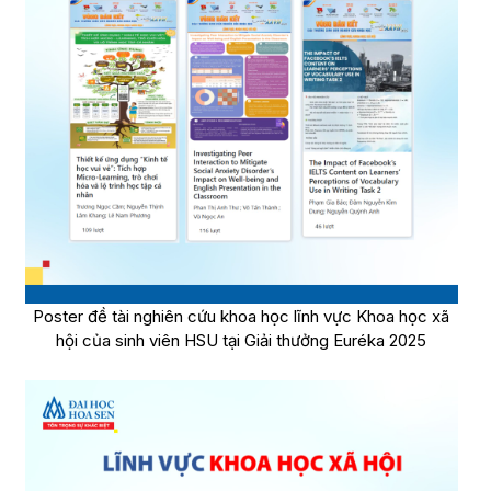
Poster đề tài nghiên cứu khoa học lĩnh vực Khoa học xã
hội của sinh viên HSU tại Giải thưởng Euréka 2025