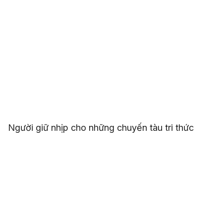
Người giữ nhịp cho những chuyến tàu tri thức