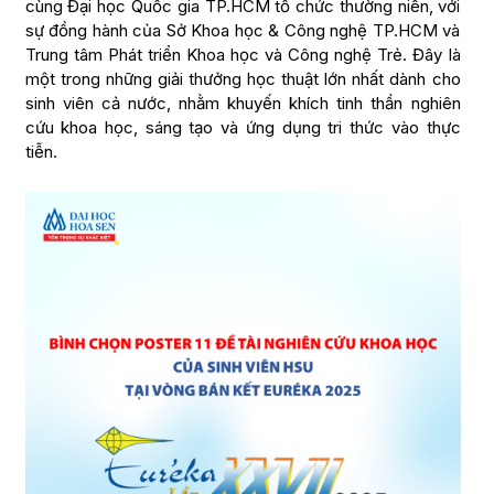
cùng Đại học Quốc gia TP.HCM tổ chức thường niên, với
sự đồng hành của Sở Khoa học & Công nghệ TP.HCM và
Trung tâm Phát triển Khoa học và Công nghệ Trẻ. Đây là
một trong những giải thưởng học thuật lớn nhất dành cho
sinh viên cả nước, nhằm khuyến khích tinh thần nghiên
cứu khoa học, sáng tạo và ứng dụng tri thức vào thực
tiễn.