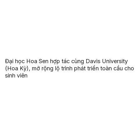
Đại học Hoa Sen hợp tác cùng Davis University
(Hoa Kỳ), mở rộng lộ trình phát triển toàn cầu cho
sinh viên