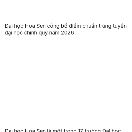
Đại học Hoa Sen công bố điểm chuẩn trúng tuyển
đại học chính quy năm 2026
Đại học Hoa Sen là một trong 17 trường Đại học