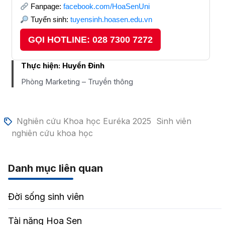
Fanpage:
facebook.com/HoaSenUni
Tuyển sinh:
tuyensinh.hoasen.edu.vn
GỌI HOTLINE: 028 7300 7272
Thực hiện:
Huyền Đinh
Phòng Marketing – Truyền thông
Nghiên cứu Khoa học Euréka 2025
Sinh viên
nghiên cứu khoa học
Danh mục liên quan
Đời sống sinh viên
Tài năng Hoa Sen