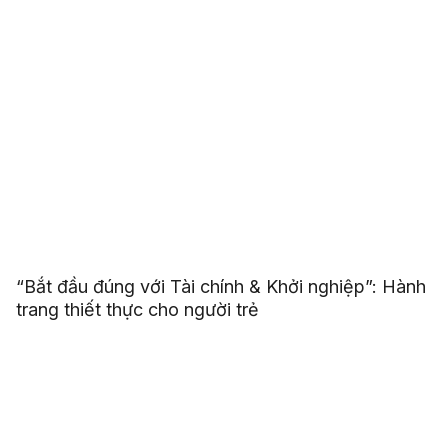
“Bắt đầu đúng với Tài chính & Khởi nghiệp”: Hành
trang thiết thực cho người trẻ