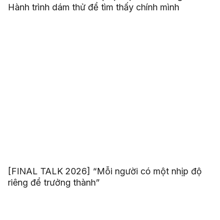
Hành trình dám thử để tìm thấy chính mình
[FINAL TALK 2026] “Mỗi người có một nhịp độ
riêng để trưởng thành”