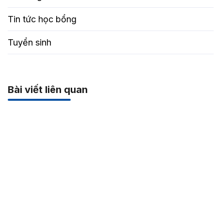
Tin tức học bổng
Tuyển sinh
Bài viết liên quan