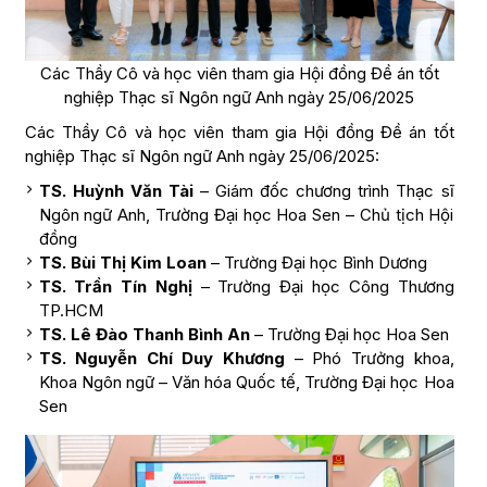
Các Thầy Cô và học viên tham gia Hội đồng Đề án tốt
nghiệp Thạc sĩ Ngôn ngữ Anh ngày 25/06/2025
Các Thầy Cô và học viên tham gia Hội đồng Đề án tốt
nghiệp Thạc sĩ Ngôn ngữ Anh ngày 25/06/2025:
TS. Huỳnh Văn Tài
– Giám đốc chương trình Thạc sĩ
Ngôn ngữ Anh, Trường Đại học Hoa Sen – Chủ tịch Hội
đồng
TS. Bùi Thị Kim Loan
– Trường Đại học Bình Dương
TS. Trần Tín Nghị
– Trường Đại học Công Thương
TP.HCM
TS. Lê Đào Thanh Bình An
– Trường Đại học Hoa Sen
TS. Nguyễn Chí Duy Khương
– Phó Trưởng khoa,
Khoa Ngôn ngữ – Văn hóa Quốc tế, Trường Đại học Hoa
Sen