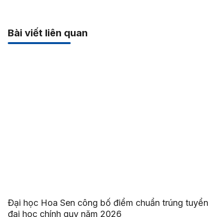
Bài viết liên quan
Đại học Hoa Sen công bố điểm chuẩn trúng tuyển
đại học chính quy năm 2026