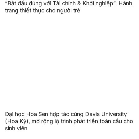
“Bắt đầu đúng với Tài chính & Khởi nghiệp”: Hành
trang thiết thực cho người trẻ
Đại học Hoa Sen hợp tác cùng Davis University
(Hoa Kỳ), mở rộng lộ trình phát triển toàn cầu cho
sinh viên