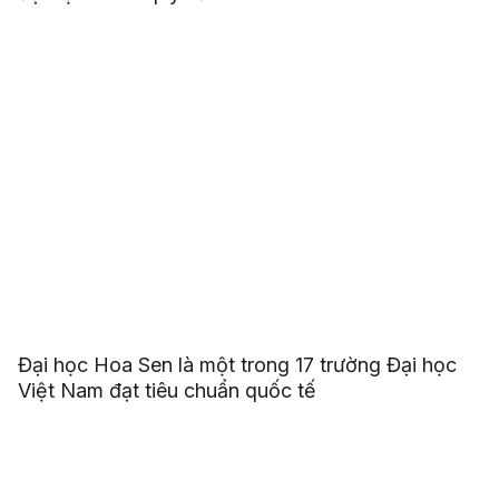
Đại học Hoa Sen là một trong 17 trường Đại học
Việt Nam đạt tiêu chuẩn quốc tế