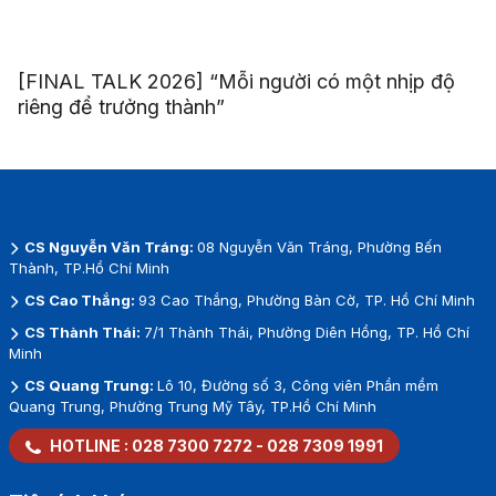
[FINAL TALK 2026] “Mỗi người có một nhịp độ
riêng để trưởng thành”
CS Nguyễn Văn Tráng:
08 Nguyễn Văn Tráng, Phường Bến
Thành, TP.Hồ Chí Minh
CS Cao Thắng:
93 Cao Thắng, Phường Bàn Cờ, TP. Hồ Chí Minh
CS Thành Thái:
7/1 Thành Thái, Phường Diên Hồng, TP. Hồ Chí
Minh
CS Quang Trung:
Lô 10, Đường số 3, Công viên Phần mềm
Quang Trung, Phường Trung Mỹ Tây, TP.Hồ Chí Minh
HOTLINE :
028 7300 7272
-
028 7309 1991