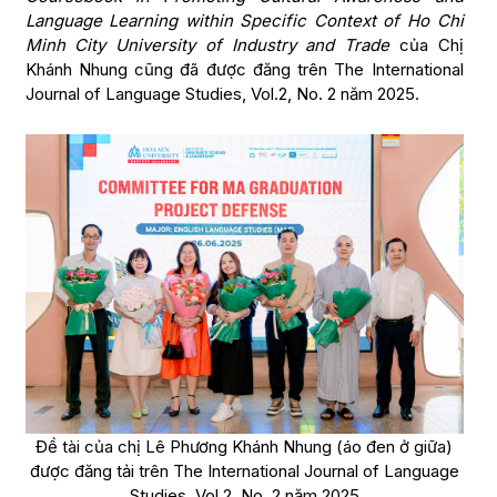
Language Learning within Specific Context of Ho Chi
Minh City University of Industry and Trade
của Chị
Khánh Nhung cũng đã được đăng trên The International
Journal of Language Studies, Vol.2, No. 2 năm 2025.
Đề tài của chị Lê Phương Khánh Nhung (áo đen ở giữa)
được đăng tải trên The International Journal of Language
Studies, Vol.2, No. 2 năm 2025