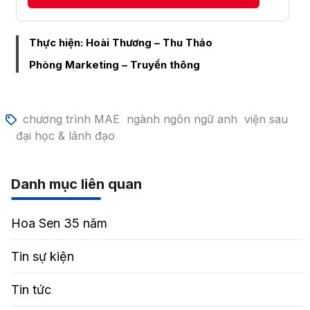
Thực hiện: Hoài Thương – Thu Thảo
Phòng Marketing – Truyền thông
chương trình MAE
ngành ngôn ngữ anh
viện sau
đại học & lãnh đạo
Danh mục liên quan
Hoa Sen 35 năm
Tin sự kiện
Tin tức