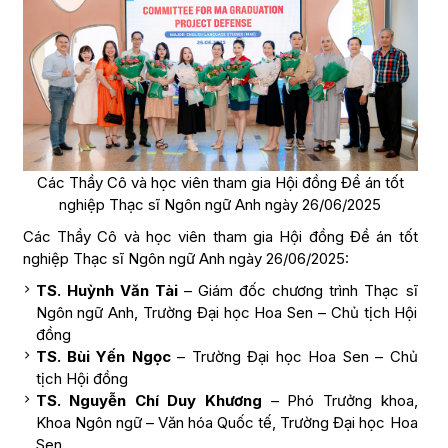
Các Thầy Cô và học viên tham gia Hội đồng Đề án tốt
nghiệp Thạc sĩ Ngôn ngữ Anh ngày 26/06/2025
Các Thầy Cô và học viên tham gia Hội đồng Đề án tốt
nghiệp Thạc sĩ Ngôn ngữ Anh ngày 26/06/2025:
TS. Huỳnh Văn Tài
– Giám đốc chương trình Thạc sĩ
Ngôn ngữ Anh, Trường Đại học Hoa Sen – Chủ tịch Hội
đồng
TS. Bùi Yến Ngọc
– Trường Đại học Hoa Sen – Chủ
tịch Hội đồng
TS. Nguyễn Chí Duy Khương
– Phó Trưởng khoa,
Khoa Ngôn ngữ – Văn hóa Quốc tế, Trường Đại học Hoa
Sen