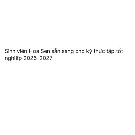
Sinh viên Hoa Sen sẵn sàng cho kỳ thực tập tốt
nghiệp 2026–2027