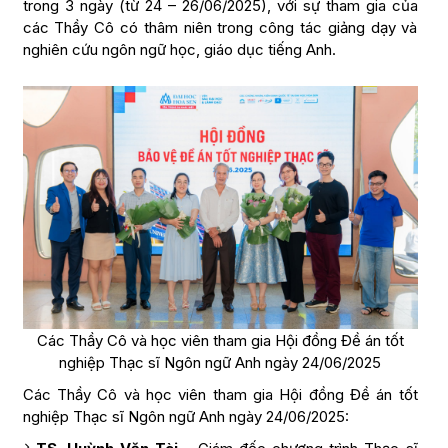
trong 3 ngày (từ 24 – 26/06/2025), với sự tham gia của
các Thầy Cô có thâm niên trong công tác giảng dạy và
nghiên cứu ngôn ngữ học, giáo dục tiếng Anh.
Các Thầy Cô và học viên tham gia Hội đồng Đề án tốt
nghiệp Thạc sĩ Ngôn ngữ Anh ngày 24/06/2025
Các Thầy Cô và học viên tham gia Hội đồng Đề án tốt
nghiệp Thạc sĩ Ngôn ngữ Anh ngày 24/06/2025: