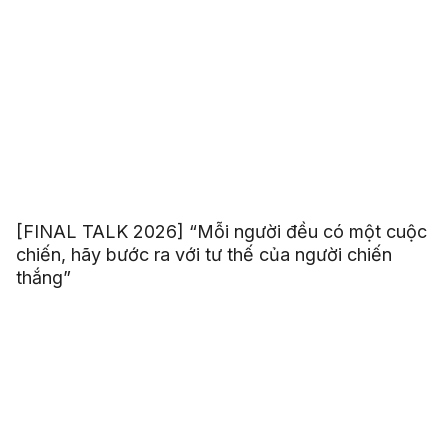
[FINAL TALK 2026] “Mỗi người đều có một cuộc
chiến, hãy bước ra với tư thế của người chiến
thắng”