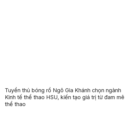
Tuyển thủ bóng rổ Ngô Gia Khánh chọn ngành
Kinh tế thể thao HSU, kiến tạo giá trị từ đam mê
thể thao