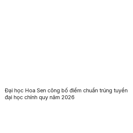
Đại học Hoa Sen công bố điểm chuẩn trúng tuyển
đại học chính quy năm 2026