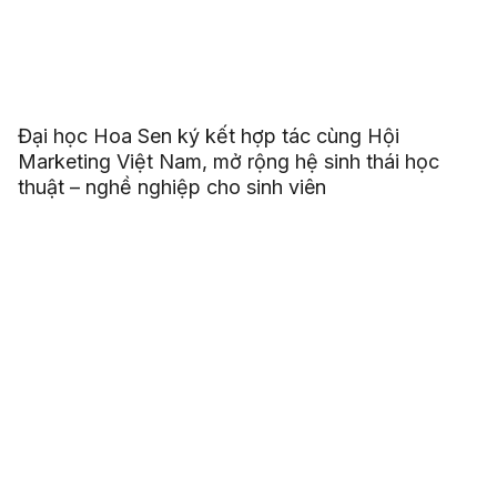
Đại học Hoa Sen ký kết hợp tác cùng Hội
Marketing Việt Nam, mở rộng hệ sinh thái học
thuật – nghề nghiệp cho sinh viên