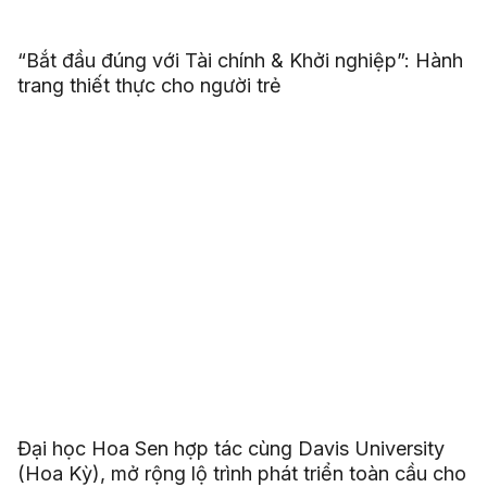
“Bắt đầu đúng với Tài chính & Khởi nghiệp”: Hành
trang thiết thực cho người trẻ
Đại học Hoa Sen hợp tác cùng Davis University
(Hoa Kỳ), mở rộng lộ trình phát triển toàn cầu cho