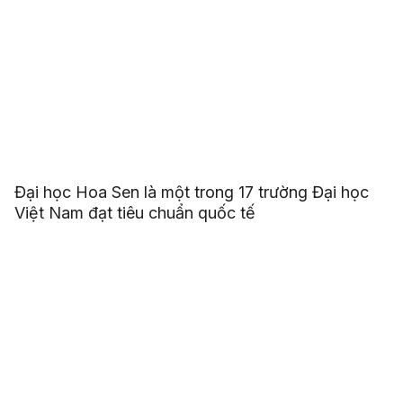
Đại học Hoa Sen là một trong 17 trường Đại học
Việt Nam đạt tiêu chuẩn quốc tế