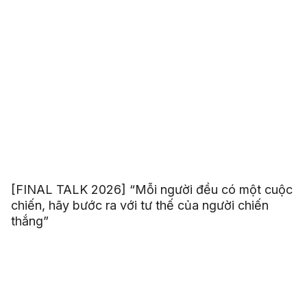
[FINAL TALK 2026] “Mỗi người đều có một cuộc
chiến, hãy bước ra với tư thế của người chiến
thắng”