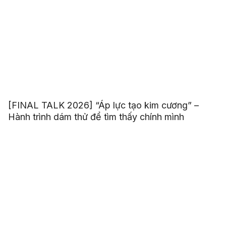
[FINAL TALK 2026] “Áp lực tạo kim cương” –
Hành trình dám thử để tìm thấy chính mình