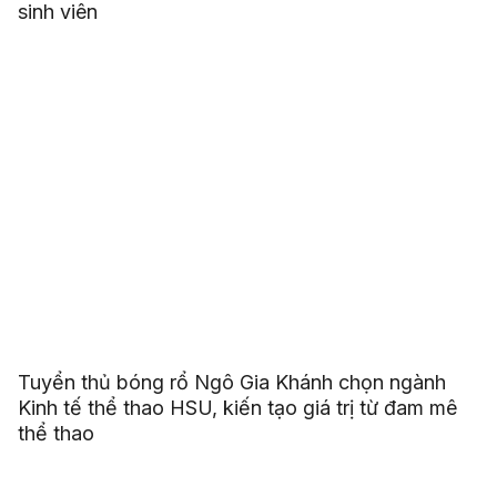
sinh viên
Tuyển thủ bóng rổ Ngô Gia Khánh chọn ngành
Kinh tế thể thao HSU, kiến tạo giá trị từ đam mê
thể thao