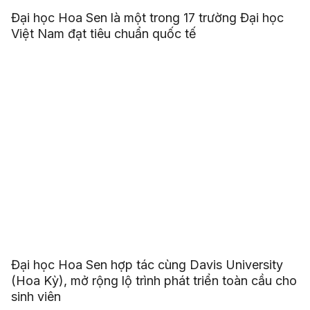
Đại học Hoa Sen là một trong 17 trường Đại học
Việt Nam đạt tiêu chuẩn quốc tế
Đại học Hoa Sen hợp tác cùng Davis University
(Hoa Kỳ), mở rộng lộ trình phát triển toàn cầu cho
sinh viên