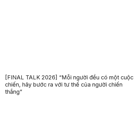
[FINAL TALK 2026] “Mỗi người đều có một cuộc
chiến, hãy bước ra với tư thế của người chiến
thắng”