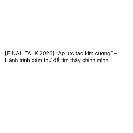
[FINAL TALK 2026] “Áp lực tạo kim cương” –
Hành trình dám thử để tìm thấy chính mình