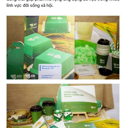
lĩnh vực đời sống xã hội.