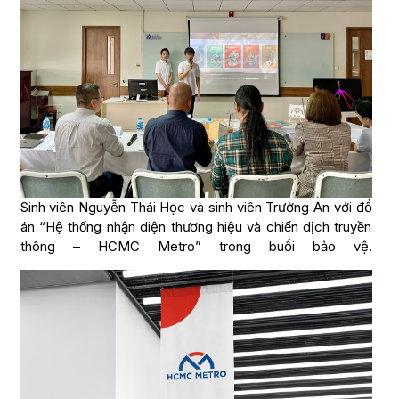
Sinh viên Nguyễn Thái Học và sinh viên Trường An với đồ
án “Hệ thống nhận diện thương hiệu và chiến dịch truyền
thông – HCMC Metro” trong buổi bảo vệ.