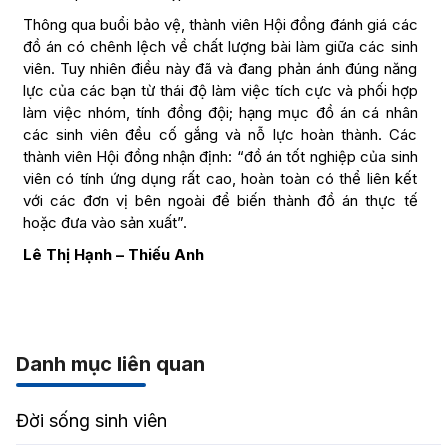
Thông qua buổi bảo vệ, thành viên Hội đồng đánh giá các
đồ án có chênh lệch về chất lượng bài làm giữa các sinh
viên. Tuy nhiên điều này đã và đang phản ánh đúng năng
lực của các bạn từ thái độ làm việc tích cực và phối hợp
làm việc nhóm, tính đồng đội; hạng mục đồ án cá nhân
các sinh viên đều cố gắng và nỗ lực hoàn thành. Các
thành viên Hội đồng nhận định: “đồ án tốt nghiệp của sinh
viên có tính ứng dụng rất cao, hoàn toàn có thể liên kết
với các đơn vị bên ngoài để biến thành đồ án thực tế
hoặc đưa vào sản xuất”.
Lê Thị Hạnh – Thiếu Anh
Danh mục liên quan
Đời sống sinh viên