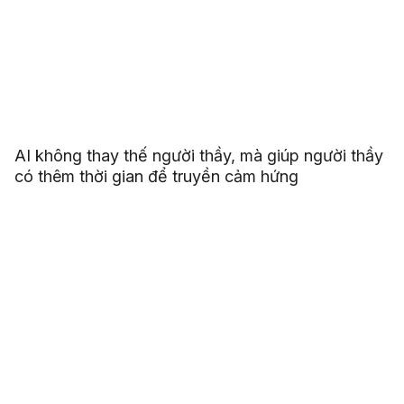
AI không thay thế người thầy, mà giúp người thầy
có thêm thời gian để truyền cảm hứng