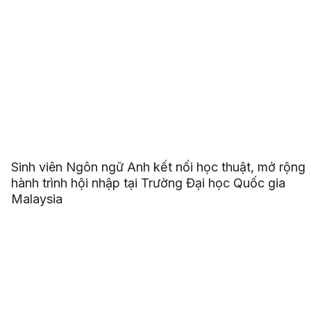
Sinh viên Ngôn ngữ Anh kết nối học thuật, mở rộng
hành trình hội nhập tại Trường Đại học Quốc gia
Malaysia