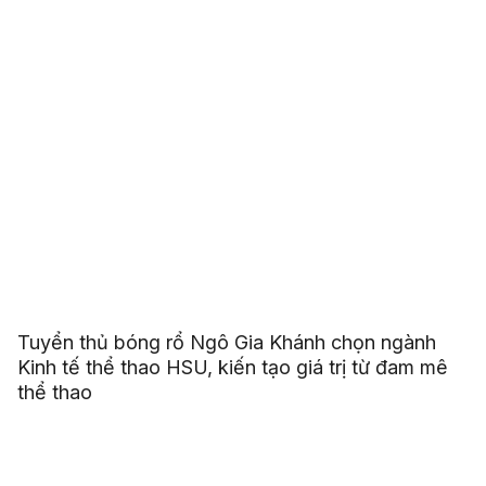
Tuyển thủ bóng rổ Ngô Gia Khánh chọn ngành
Kinh tế thể thao HSU, kiến tạo giá trị từ đam mê
thể thao