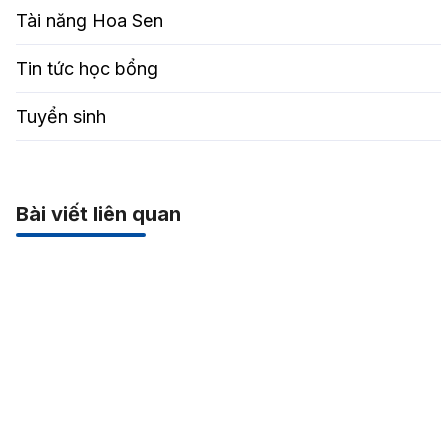
Tài năng Hoa Sen
Tin tức học bổng
Tuyển sinh
Bài viết liên quan