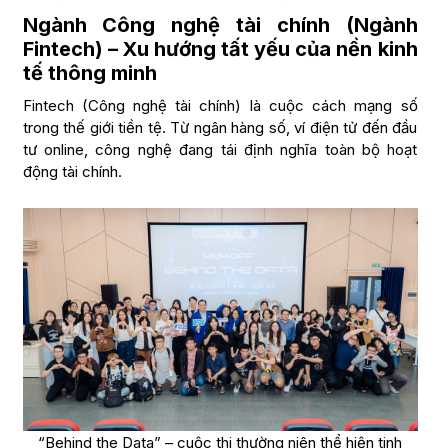
Ngành Công nghệ tài chính (Ngành
Fintech) – Xu hướng tất yếu của nền kinh
tế thông minh
Fintech (Công nghệ tài chính) là cuộc cách mạng số
trong thế giới tiền tệ. Từ ngân hàng số, ví điện tử đến đầu
tư online, công nghệ đang tái định nghĩa toàn bộ hoạt
động tài chính.
“Behind the Data” – cuộc thi thường niên thể hiện tinh