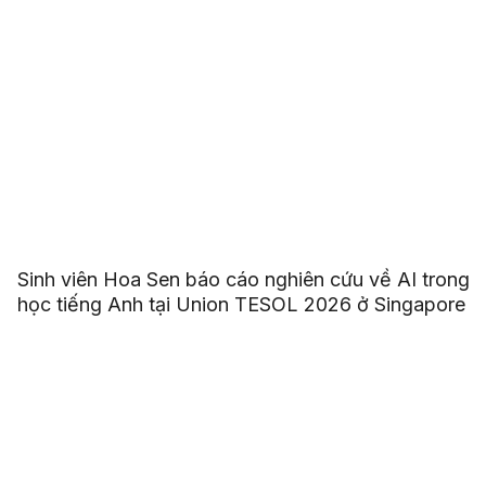
Sinh viên Hoa Sen báo cáo nghiên cứu về AI trong
học tiếng Anh tại Union TESOL 2026 ở Singapore