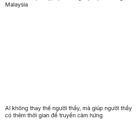
Malaysia
AI không thay thế người thầy, mà giúp người thầy
có thêm thời gian để truyền cảm hứng