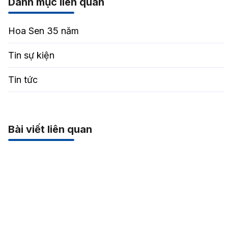
Danh mục liên quan
Hoa Sen 35 năm
Tin sự kiện
Tin tức
Bài viết liên quan