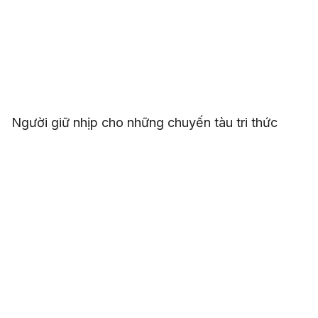
Người giữ nhịp cho những chuyến tàu tri thức