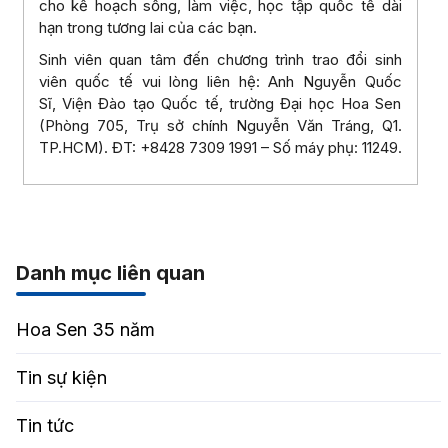
cho kế hoạch sống, làm việc, học tập quốc tế dài
hạn trong tương lai của các bạn.
Sinh viên quan tâm đến chương trình trao đổi sinh
viên quốc tế vui lòng liên hệ: Anh Nguyễn Quốc
Sĩ, Viện Đào tạo Quốc tế, trường Đại học Hoa Sen
(Phòng 705, Trụ sở chính Nguyễn Văn Tráng, Q1.
TP.HCM). ĐT: +8428 7309 1991 – Số máy phụ: 11249.
Danh mục liên quan
Hoa Sen 35 năm
Tin sự kiện
Tin tức