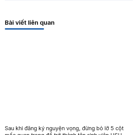
Bài viết liên quan
Sau khi đăng ký nguyện vọng, đừng bỏ lỡ 5 cột