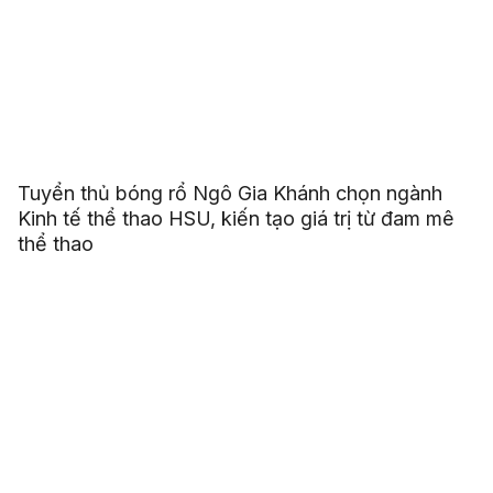
Tuyển thủ bóng rổ Ngô Gia Khánh chọn ngành
Kinh tế thể thao HSU, kiến tạo giá trị từ đam mê
thể thao