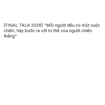
[FINAL TALK 2026] “Mỗi người đều có một cuộc
chiến, hãy bước ra với tư thế của người chiến
thắng”