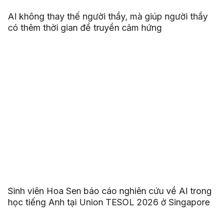
AI không thay thế người thầy, mà giúp người thầy
có thêm thời gian để truyền cảm hứng
Sinh viên Hoa Sen báo cáo nghiên cứu về AI trong
học tiếng Anh tại Union TESOL 2026 ở Singapore