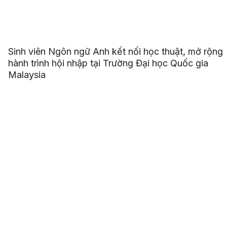
Sinh viên Ngôn ngữ Anh kết nối học thuật, mở rộng
hành trình hội nhập tại Trường Đại học Quốc gia
Malaysia