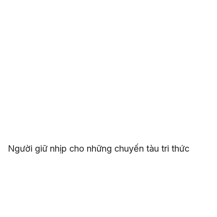
Người giữ nhịp cho những chuyến tàu tri thức