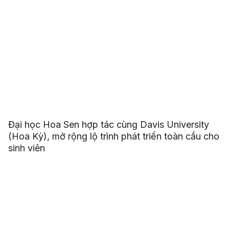
Đại học Hoa Sen hợp tác cùng Davis University
(Hoa Kỳ), mở rộng lộ trình phát triển toàn cầu cho
sinh viên