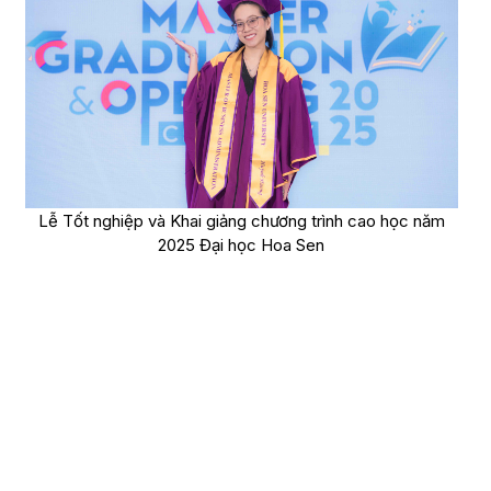
Lễ Tốt nghiệp và Khai giảng chương trình cao học năm
2025 Đại học Hoa Sen