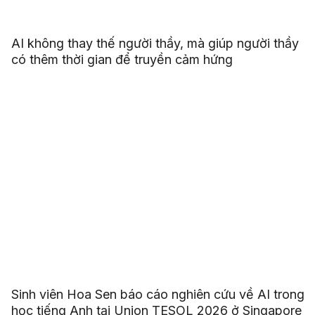
AI không thay thế người thầy, mà giúp người thầy
có thêm thời gian để truyền cảm hứng
Sinh viên Hoa Sen báo cáo nghiên cứu về AI trong
học tiếng Anh tại Union TESOL 2026 ở Singapore