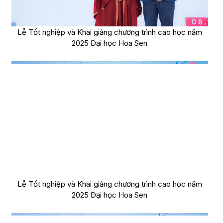
Lễ Tốt nghiệp và Khai giảng chương trình cao học năm
2025 Đại học Hoa Sen
Lễ Tốt nghiệp và Khai giảng chương trình cao học năm
2025 Đại học Hoa Sen