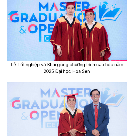
Lễ Tốt nghiệp và Khai giảng chương trình cao học năm
2025 Đại học Hoa Sen