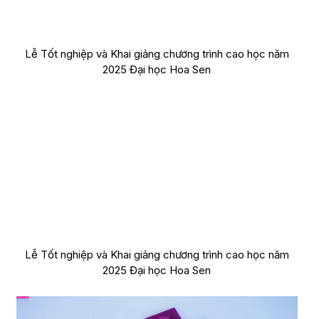
Lễ Tốt nghiệp và Khai giảng chương trình cao học năm
2025 Đại học Hoa Sen
Lễ Tốt nghiệp và Khai giảng chương trình cao học năm
2025 Đại học Hoa Sen