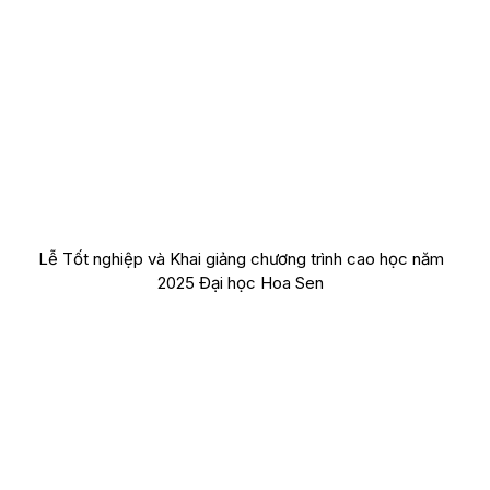
Lễ Tốt nghiệp và Khai giảng chương trình cao học năm
2025 Đại học Hoa Sen