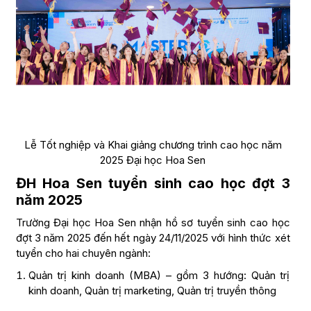
Lễ Tốt nghiệp và Khai giảng chương trình cao học năm
2025 Đại học Hoa Sen
ĐH Hoa Sen tuyển sinh cao học đợt 3
năm 2025
Trường Đại học Hoa Sen nhận hồ sơ tuyển sinh cao học
đợt 3 năm 2025 đến hết ngày 24/11/2025 với hình thức xét
tuyển cho hai chuyên ngành:
Quản trị kinh doanh (MBA) – gồm 3 hướng: Quản trị
kinh doanh, Quản trị marketing, Quản trị truyền thông