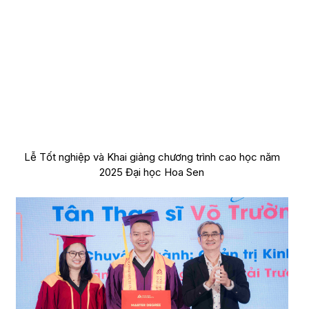
Lễ Tốt nghiệp và Khai giảng chương trình cao học năm
2025 Đại học Hoa Sen