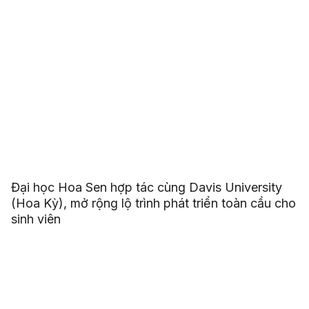
Đại học Hoa Sen hợp tác cùng Davis University
(Hoa Kỳ), mở rộng lộ trình phát triển toàn cầu cho
sinh viên