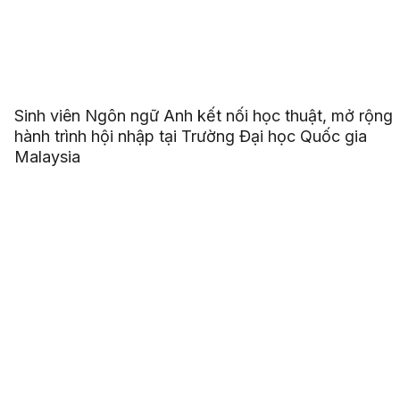
Sinh viên Ngôn ngữ Anh kết nối học thuật, mở rộng
hành trình hội nhập tại Trường Đại học Quốc gia
Malaysia