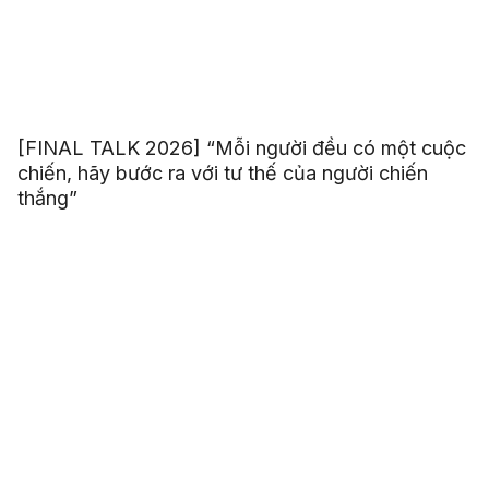
[FINAL TALK 2026] “Mỗi người đều có một cuộc
chiến, hãy bước ra với tư thế của người chiến
thắng”