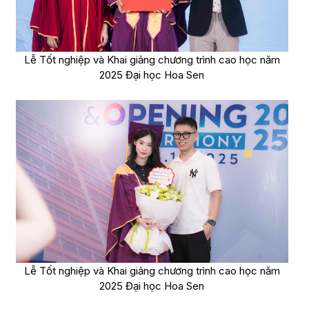
Lễ Tốt nghiệp và Khai giảng chương trình cao học năm
2025 Đại học Hoa Sen
Lễ Tốt nghiệp và Khai giảng chương trình cao học năm
2025 Đại học Hoa Sen