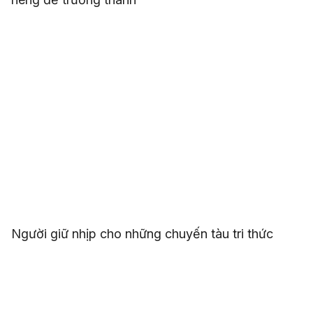
Người giữ nhịp cho những chuyến tàu tri thức