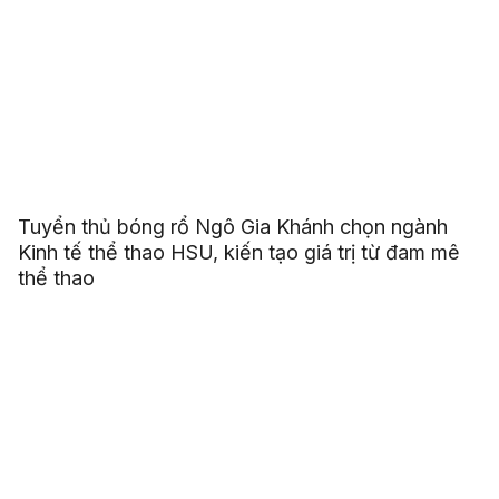
Tuyển thủ bóng rổ Ngô Gia Khánh chọn ngành
Kinh tế thể thao HSU, kiến tạo giá trị từ đam mê
thể thao