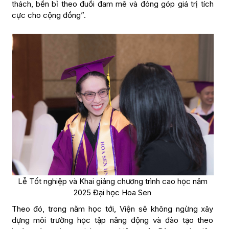
thách, bền bỉ theo đuổi đam mê và đóng góp giá trị tích
cực cho cộng đồng”.
Lễ Tốt nghiệp và Khai giảng chương trình cao học năm
2025 Đại học Hoa Sen
Theo đó, trong năm học tới, Viện sẽ không ngừng xây
dựng môi trường học tập năng động và đào tạo theo