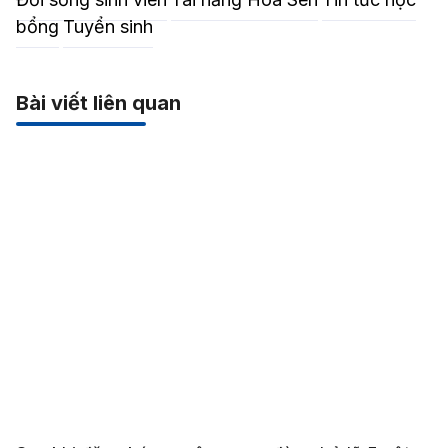
bổng
Tuyển sinh
Bài viết liên quan