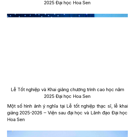
2025 Đại học Hoa Sen
Lễ Tốt nghiệp và Khai giảng chương trình cao học năm
2025 Đại học Hoa Sen
Một số hình ảnh ý nghĩa tại Lễ tốt nghiệp thạc sĩ, lễ khai
giảng 2025-2026 – Viện sau đại học và Lãnh đạo Đại học
Hoa Sen