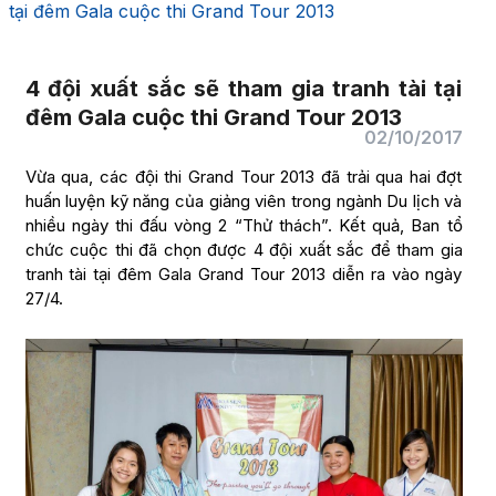
tại đêm Gala cuộc thi Grand Tour 2013
4 đội xuất sắc sẽ tham gia tranh tài tại
đêm Gala cuộc thi Grand Tour 2013
02/10/2017
Vừa qua, các đội thi Grand Tour 2013 đã trải qua hai đợt
huấn luyện kỹ năng của giảng viên trong ngành Du lịch và
nhiều ngày thi đấu vòng 2 “Thử thách”. Kết quả, Ban tổ
chức cuộc thi đã chọn được 4 đội xuất sắc để tham gia
tranh tài tại đêm Gala Grand Tour 2013 diễn ra vào ngày
27/4.