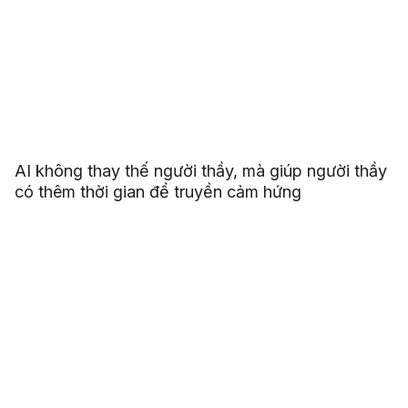
AI không thay thế người thầy, mà giúp người thầy
có thêm thời gian để truyền cảm hứng