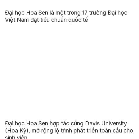
Đại học Hoa Sen là một trong 17 trường Đại học
Việt Nam đạt tiêu chuẩn quốc tế
Đại học Hoa Sen hợp tác cùng Davis University
(Hoa Kỳ), mở rộng lộ trình phát triển toàn cầu cho
sinh viên