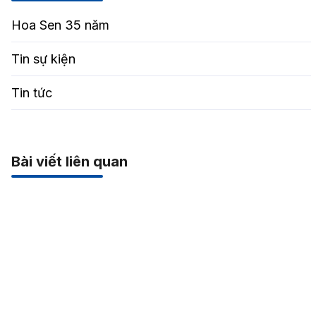
Hoa Sen 35 năm
Tin sự kiện
Tin tức
Bài viết liên quan