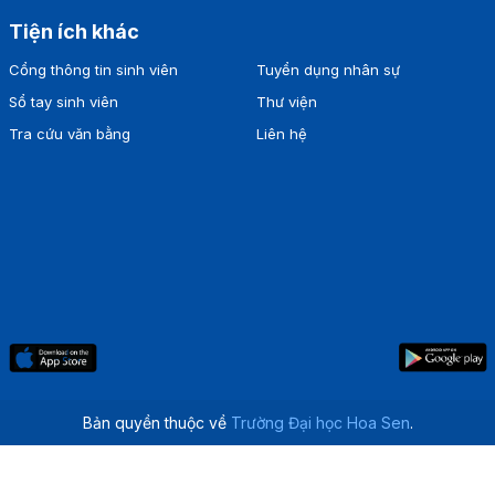
Tiện ích khác
Cổng thông tin sinh viên
Tuyển dụng nhân sự
Sổ tay sinh viên
Thư viện
Tra cứu văn bằng
Liên hệ
Bản quyền thuộc về
Trường Đại học Hoa Sen
.