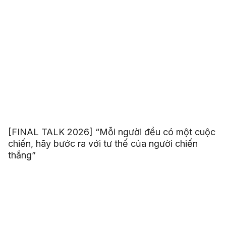
[FINAL TALK 2026] “Mỗi người đều có một cuộc
chiến, hãy bước ra với tư thế của người chiến
thắng”