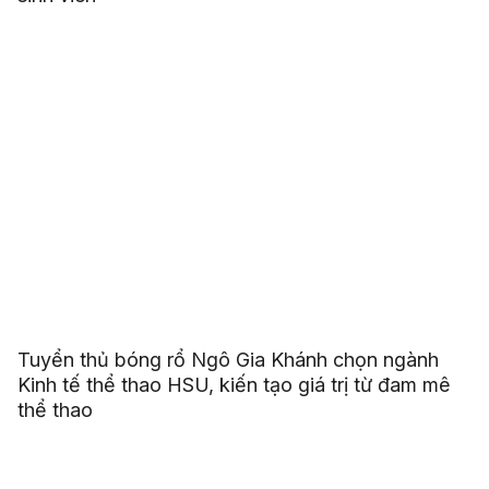
Tuyển thủ bóng rổ Ngô Gia Khánh chọn ngành
Kinh tế thể thao HSU, kiến tạo giá trị từ đam mê
thể thao