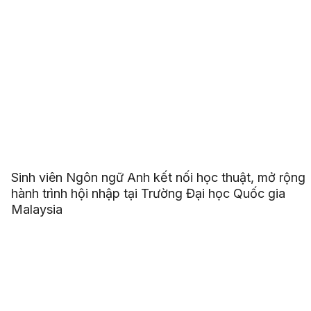
Sinh viên Ngôn ngữ Anh kết nối học thuật, mở rộng
hành trình hội nhập tại Trường Đại học Quốc gia
Malaysia