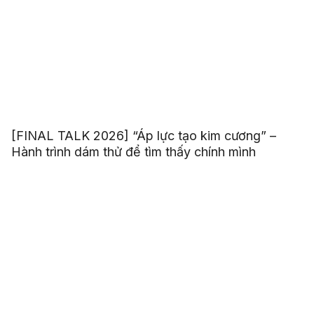
[FINAL TALK 2026] “Áp lực tạo kim cương” –
Hành trình dám thử để tìm thấy chính mình