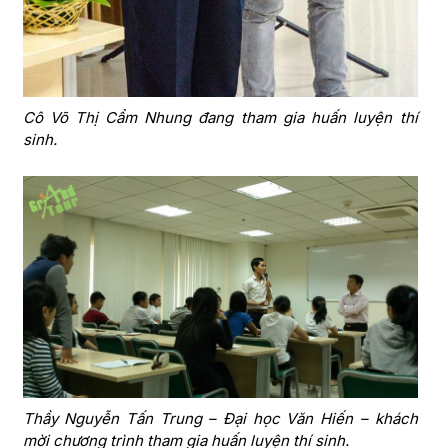
Cô Võ Thị Cẩm Nhung đang tham gia huấn luyện thí
sinh.
Thầy Nguyễn Tấn Trung – Đại học Văn Hiến – khách
mời chương trình tham gia huấn luyện thí sinh.