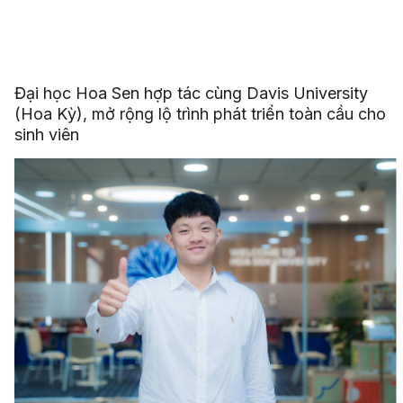
Đại học Hoa Sen hợp tác cùng Davis University
(Hoa Kỳ), mở rộng lộ trình phát triển toàn cầu cho
sinh viên