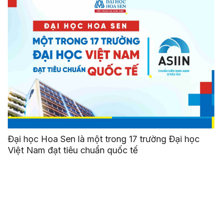
Đại học Hoa Sen là một trong 17 trường Đại học
Việt Nam đạt tiêu chuẩn quốc tế