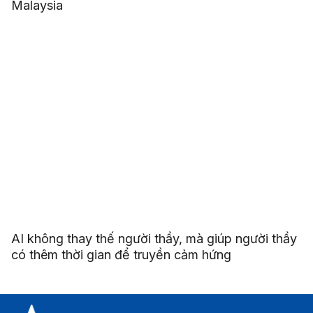
Malaysia
AI không thay thế người thầy, mà giúp người thầy
có thêm thời gian để truyền cảm hứng