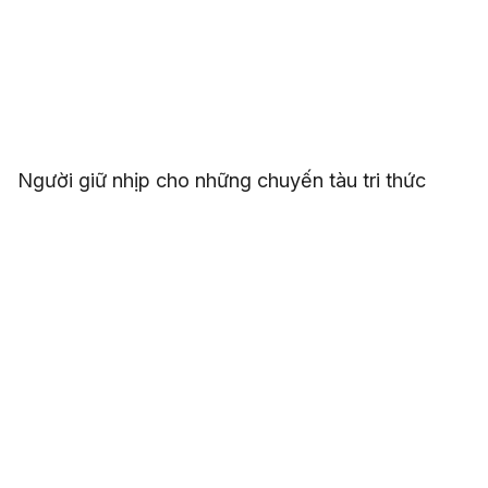
Người giữ nhịp cho những chuyến tàu tri thức