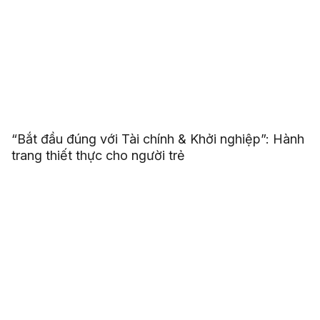
“Bắt đầu đúng với Tài chính & Khởi nghiệp”: Hành
trang thiết thực cho người trẻ