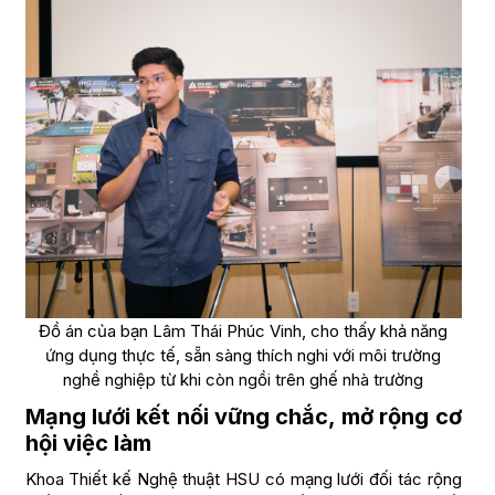
Đồ án của bạn Lâm Thái Phúc Vinh, cho thấy khả năng
ứng dụng thực tế, sẵn sàng thích nghi với môi trường
nghề nghiệp từ khi còn ngồi trên ghế nhà trường
Mạng lưới kết nối vững chắc, mở rộng cơ
hội việc làm
Khoa Thiết kế Nghệ thuật HSU có mạng lưới đối tác rộng