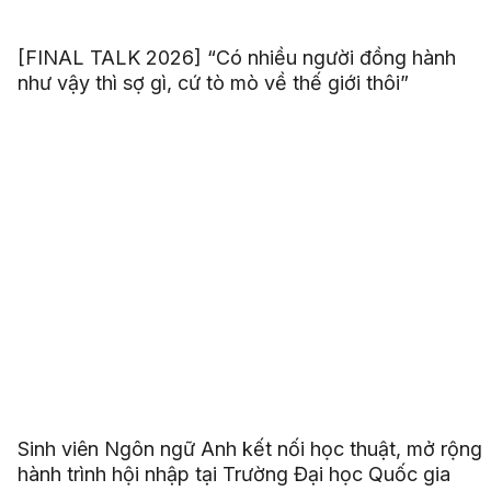
[FINAL TALK 2026] “Có nhiều người đồng hành
như vậy thì sợ gì, cứ tò mò về thế giới thôi”
Sinh viên Ngôn ngữ Anh kết nối học thuật, mở rộng
hành trình hội nhập tại Trường Đại học Quốc gia