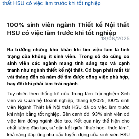
thất HSU có việc làm trước khi tốt nghiệp
100% sinh viên ngành Thiết kế Nội thất
HSU có việc làm trước khi tốt nghiệp
18/08/2025
Ra trường nhưng khó khăn khi tìm việc làm là tình
trạng của không ít sinh viên. Trong số đó cũng có
sinh viên các ngành mang tính sáng tạo và cạnh
tranh như ngành thiết kế nội thất. Có bạn phải mất từ
vài tháng đến cả năm để tìm được công việc phù hợp,
hay đôi khi phải làm trái ngành.
Tuy nhiên theo thống kê của Trung tâm Trải nghiệm Sinh
viên và Quan hệ Doanh nghiệp, tháng 6/2025, 100% sinh
viên Ngành Thiết kế Nội thất HSU đã có việc làm trước
khi nhận bằng tốt nghiệp. Bên cạnh đó, 93% sinh viên có
việc làm đúng ngành đào tạo. Kết quả này thể hiện cho
chất lượng đào tạo, sự gắn kết giữa “thực học- thực làm”,
khả năng đáp ứng nhu cầu tuyển dụng của sinh viên HSU