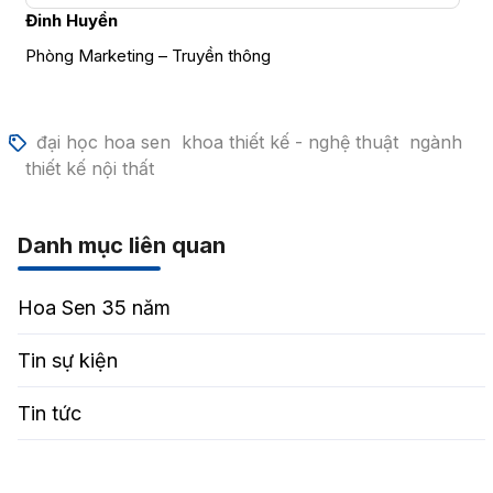
Đinh Huyền
Phòng Marketing – Truyền thông
đại học hoa sen
khoa thiết kế - nghệ thuật
ngành
thiết kế nội thất
Danh mục liên quan
Hoa Sen 35 năm
Tin sự kiện
Tin tức