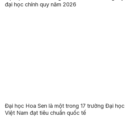
đại học chính quy năm 2026
Đại học Hoa Sen là một trong 17 trường Đại học
Việt Nam đạt tiêu chuẩn quốc tế