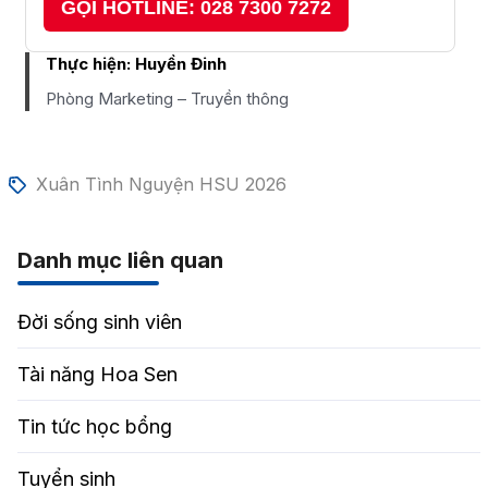
GỌI HOTLINE: 028 7300 7272
Thực hiện:
Huyền Đinh
Phòng Marketing – Truyền thông
Xuân Tình Nguyện HSU 2026
Danh mục liên quan
Đời sống sinh viên
Tài năng Hoa Sen
Tin tức học bổng
Tuyển sinh