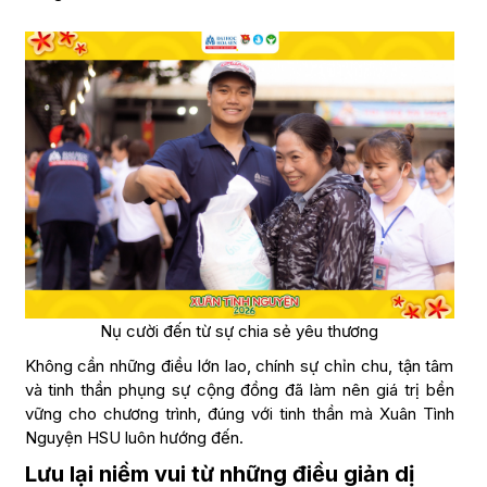
Nụ cười đến từ sự chia sẻ yêu thương
Không cần những điều lớn lao, chính sự chỉn chu, tận tâm
và tinh thần phụng sự cộng đồng đã làm nên giá trị bền
vững cho chương trình, đúng với tinh thần mà Xuân Tình
Nguyện HSU luôn hướng đến.
Lưu lại niềm vui từ những điều giản dị