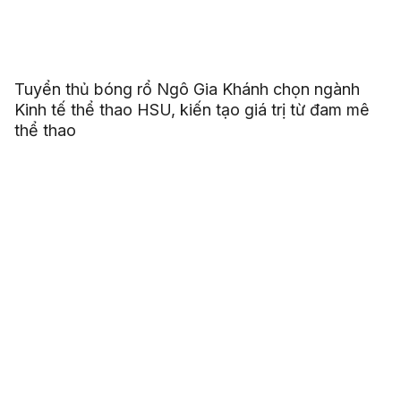
Tuyển thủ bóng rổ Ngô Gia Khánh chọn ngành
Kinh tế thể thao HSU, kiến tạo giá trị từ đam mê
thể thao