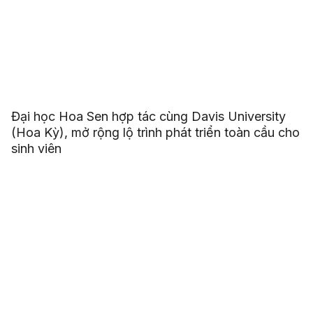
Đại học Hoa Sen hợp tác cùng Davis University
(Hoa Kỳ), mở rộng lộ trình phát triển toàn cầu cho
sinh viên