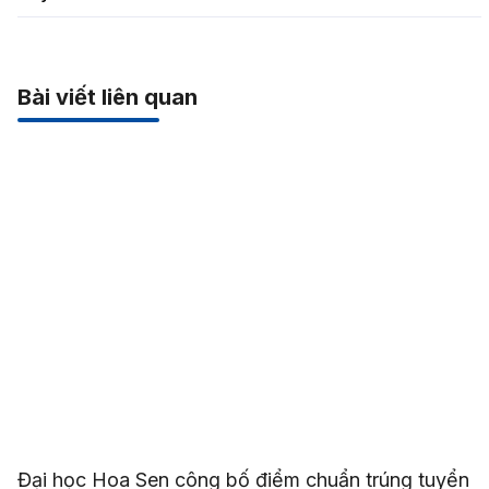
Bài viết liên quan
Đại học Hoa Sen công bố điểm chuẩn trúng tuyển