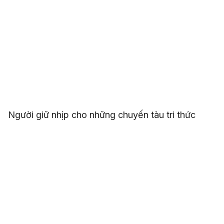
Người giữ nhịp cho những chuyến tàu tri thức