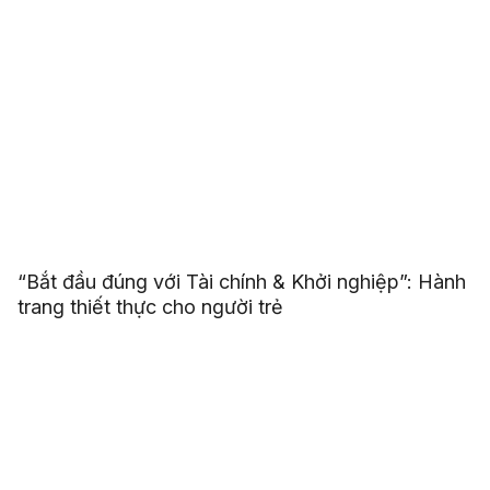
“Bắt đầu đúng với Tài chính & Khởi nghiệp”: Hành
trang thiết thực cho người trẻ