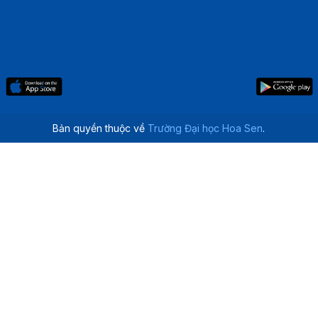
Bản quyền thuộc về
Trường Đại học Hoa Sen
.