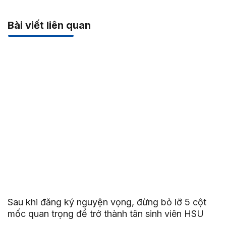
Bài viết liên quan
Sau khi đăng ký nguyện vọng, đừng bỏ lỡ 5 cột
mốc quan trọng để trở thành tân sinh viên HSU