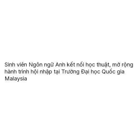
Sinh viên Ngôn ngữ Anh kết nối học thuật, mở rộng
hành trình hội nhập tại Trường Đại học Quốc gia
Malaysia