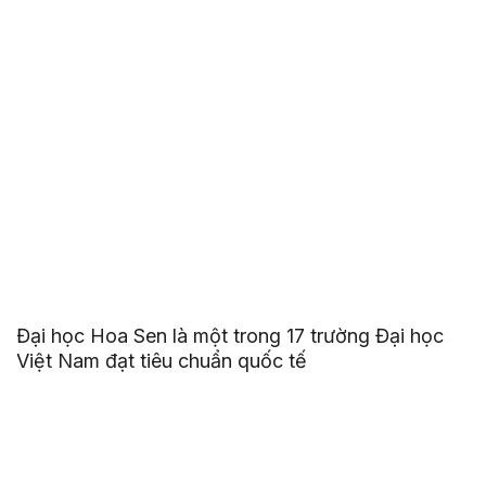
Đại học Hoa Sen là một trong 17 trường Đại học
Việt Nam đạt tiêu chuẩn quốc tế