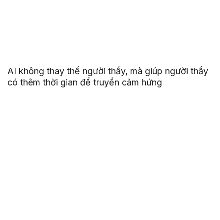
AI không thay thế người thầy, mà giúp người thầy
có thêm thời gian để truyền cảm hứng