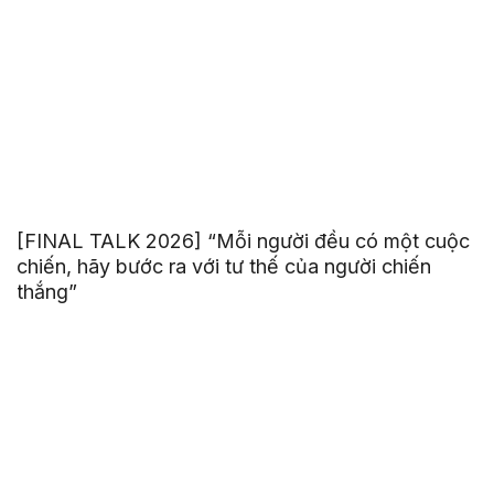
[FINAL TALK 2026] “Mỗi người đều có một cuộc
chiến, hãy bước ra với tư thế của người chiến
thắng”