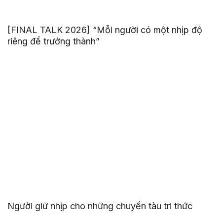
[FINAL TALK 2026] “Mỗi người có một nhịp độ
riêng để trưởng thành”
Người giữ nhịp cho những chuyến tàu tri thức