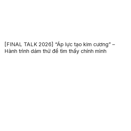
[FINAL TALK 2026] “Áp lực tạo kim cương” –
Hành trình dám thử để tìm thấy chính mình