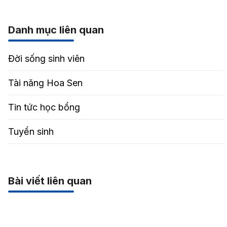
Danh mục liên quan
Đời sống sinh viên
Tài năng Hoa Sen
Tin tức học bổng
Tuyển sinh
Bài viết liên quan