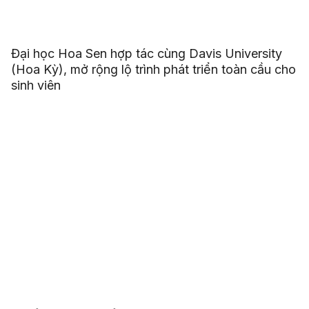
Đại học Hoa Sen hợp tác cùng Davis University
(Hoa Kỳ), mở rộng lộ trình phát triển toàn cầu cho
sinh viên