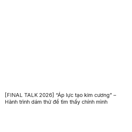
[FINAL TALK 2026] “Áp lực tạo kim cương” –
Hành trình dám thử để tìm thấy chính mình