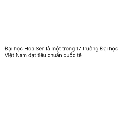
Đại học Hoa Sen là một trong 17 trường Đại học
Việt Nam đạt tiêu chuẩn quốc tế