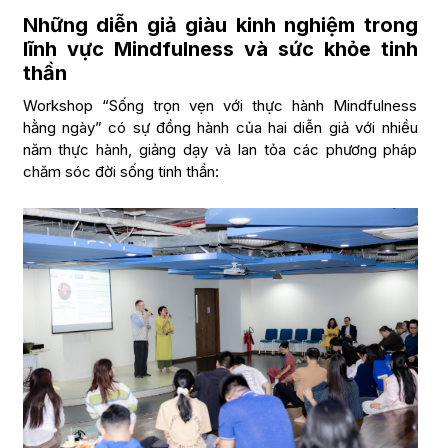
Những diễn giả giàu kinh nghiệm trong
lĩnh vực Mindfulness và sức khỏe tinh
thần
Workshop “Sống trọn vẹn với thực hành Mindfulness
hằng ngày” có sự đồng hành của hai diễn giả với nhiều
năm thực hành, giảng dạy và lan tỏa các phương pháp
chăm sóc đời sống tinh thần: