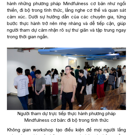
hành những phương pháp Mindfulness cơ bản như ngồi
thiền, đi bộ trong tỉnh thức, lắng nghe cơ thể và quan sát
cảm xúc. Dưới sự hướng dẫn của các chuyên gia, từng
bước thực hành trở nên nhẹ nhàng và dễ tiếp cận, giúp
người tham dự cảm nhận rõ sự thư giãn và tập trung ngay
trong thời gian ngắn.
Người tham dự trực tiếp thực hành phương pháp
Mindfulness cơ bản: đi bộ trong tỉnh thức
Không gian workshop tạo điều kiện để mọi người lắng