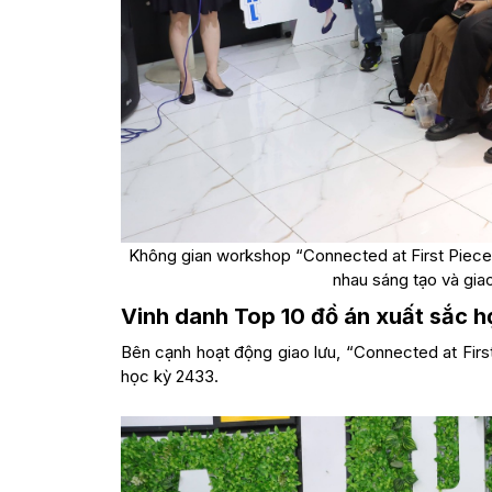
Không gian workshop “Connected at First Piece”
nhau sáng tạo và giao
Vinh danh Top 10 đồ án xuất sắc h
Bên cạnh hoạt động giao lưu, “Connected at Firs
học kỳ 2433.