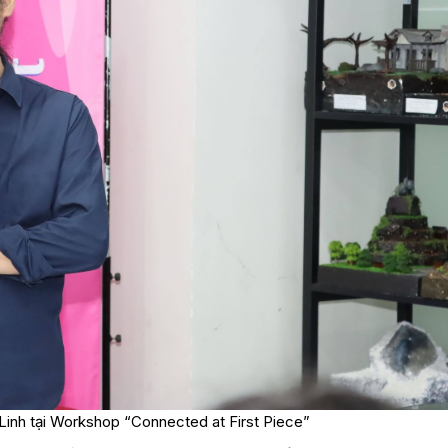
Linh tại Workshop “Connected at First Piece”