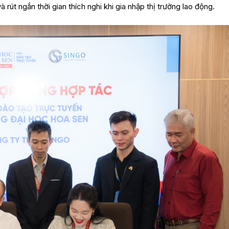
 rút ngắn thời gian thích nghi khi gia nhập thị trường lao động.