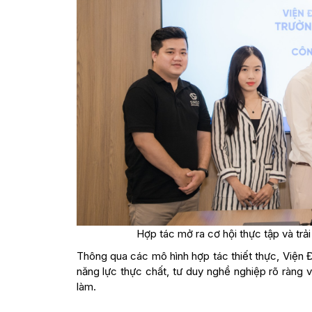
Hợp tác mở ra cơ hội thực tập và trả
Thông qua các mô hình hợp tác thiết thực, Viện
năng lực thực chất, tư duy nghề nghiệp rõ ràng 
làm.