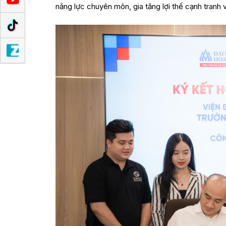
năng lực chuyên môn, gia tăng lợi thế cạnh tranh và