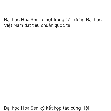
Đại học Hoa Sen là một trong 17 trường Đại học
Việt Nam đạt tiêu chuẩn quốc tế
Đại học Hoa Sen ký kết hợp tác cùng Hội