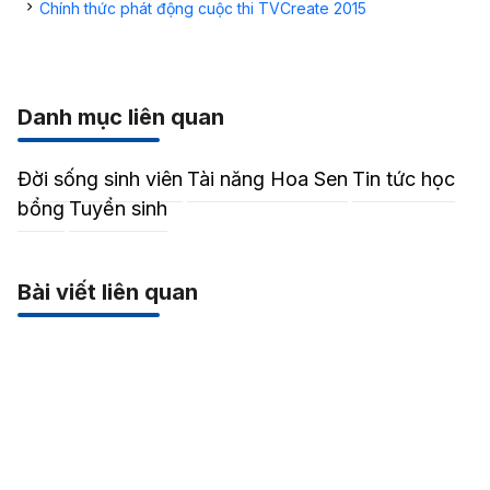
Chính thức phát động cuộc thi TVCreate 2015
Danh mục liên quan
Đời sống sinh viên
Tài năng Hoa Sen
Tin tức học
bổng
Tuyển sinh
Bài viết liên quan