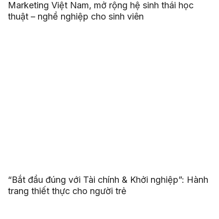
Marketing Việt Nam, mở rộng hệ sinh thái học
thuật – nghề nghiệp cho sinh viên
“Bắt đầu đúng với Tài chính & Khởi nghiệp”: Hành
trang thiết thực cho người trẻ