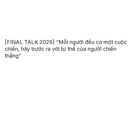
[FINAL TALK 2026] “Mỗi người đều có một cuộc
chiến, hãy bước ra với tư thế của người chiến
thắng”