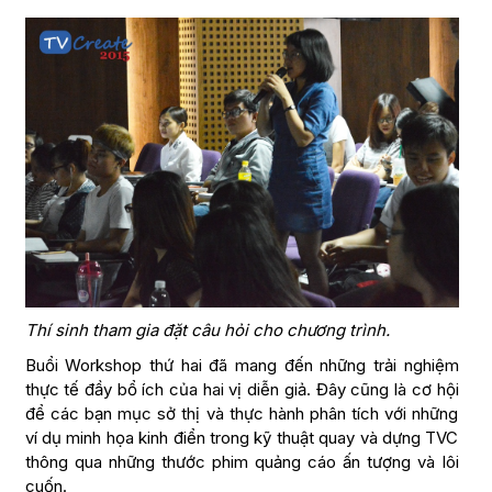
Thí sinh tham gia đặt câu hỏi cho chương trình.
Buổi Workshop thứ hai đã mang đến những trải nghiệm
thực tế đầy bổ ích của hai vị diễn giả. Đây cũng là cơ hội
để các bạn mục sở thị và thực hành phân tích với những
ví dụ minh họa kinh điển trong kỹ thuật quay và dựng TVC
thông qua những thước phim quảng cáo ấn tượng và lôi
cuốn.