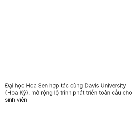
Đại học Hoa Sen hợp tác cùng Davis University
(Hoa Kỳ), mở rộng lộ trình phát triển toàn cầu cho
sinh viên