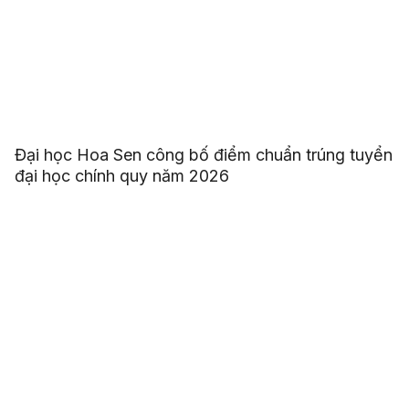
Đại học Hoa Sen công bố điểm chuẩn trúng tuyển
đại học chính quy năm 2026