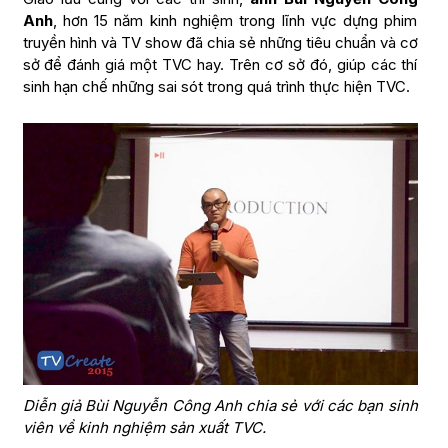
Anh
, hơn 15 năm kinh nghiệm trong lĩnh vực dựng phim
truyền hình và TV show đã chia sẻ những tiêu chuẩn và cơ
sở để đánh giá một TVC hay. Trên cơ sở đó, giúp các thí
sinh hạn chế những sai sót trong quá trình thực hiện TVC.
Diễn giả Bùi Nguyễn Công Anh chia sẻ với các bạn sinh
viên về kinh nghiệm sản xuất TVC.