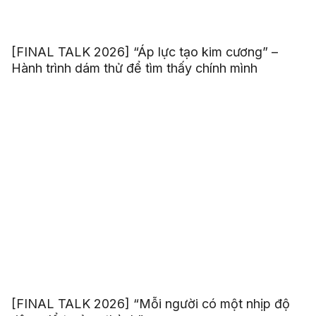
[FINAL TALK 2026] “Áp lực tạo kim cương” –
Hành trình dám thử để tìm thấy chính mình
[FINAL TALK 2026] “Mỗi người có một nhịp độ