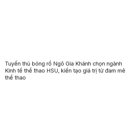
Tuyển thủ bóng rổ Ngô Gia Khánh chọn ngành
Kinh tế thể thao HSU, kiến tạo giá trị từ đam mê
thể thao