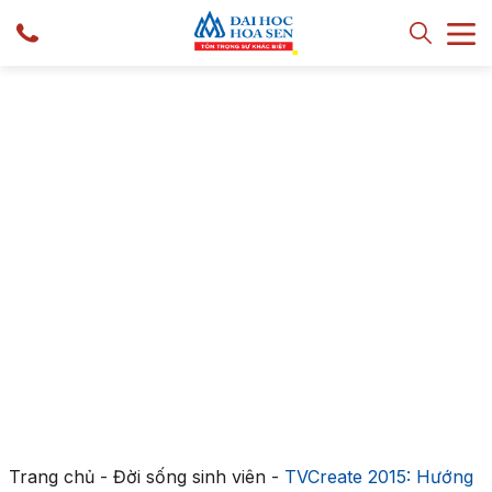
Trang chủ
-
Đời sống sinh viên
-
TVCreate 2015: Hướng