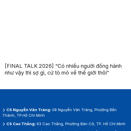
[FINAL TALK 2026] “Có nhiều người đồng hành
như vậy thì sợ gì, cứ tò mò về thế giới thôi”
CS Nguyễn Văn Tráng:
08 Nguyễn Văn Tráng, Phường Bến
Thành, TP.Hồ Chí Minh
CS Cao Thắng:
93 Cao Thắng, Phường Bàn Cờ, TP. Hồ Chí Minh