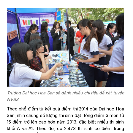
Trường Đại học Hoa Sen sẽ dành nhiều chỉ tiêu để xét tuyển
NVBS
Theo phổ điểm từ kết quả điểm thi 2014 của Đại học Hoa
Sen, nhìn chung số lượng thí sinh đạt tổng điểm 3 môn từ
15 điểm trở lên cao hơn năm 2013, đặc biệt nhiều thí sinh
khối A và A1. Theo đó, có 2.473 thí sinh có điểm trung