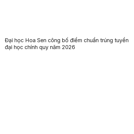
Đại học Hoa Sen công bố điểm chuẩn trúng tuyển
đại học chính quy năm 2026