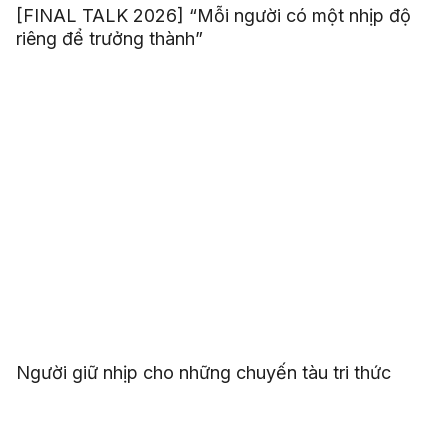
[FINAL TALK 2026] “Mỗi người có một nhịp độ
riêng để trưởng thành”
Người giữ nhịp cho những chuyến tàu tri thức