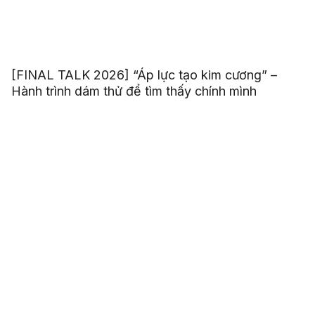
[FINAL TALK 2026] “Áp lực tạo kim cương” –
Hành trình dám thử để tìm thấy chính mình