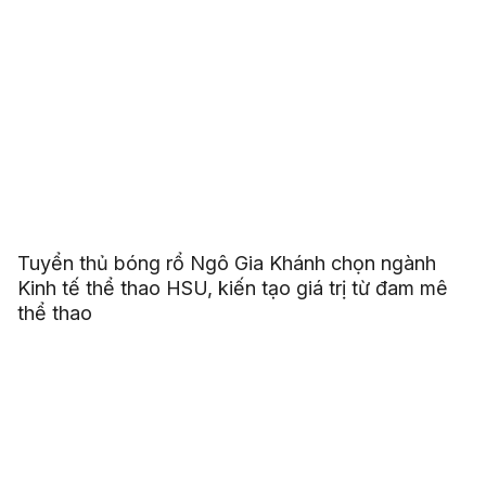
Tuyển thủ bóng rổ Ngô Gia Khánh chọn ngành
Kinh tế thể thao HSU, kiến tạo giá trị từ đam mê
thể thao