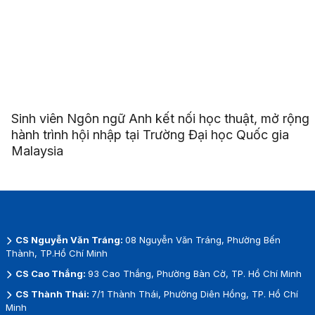
Sinh viên Ngôn ngữ Anh kết nối học thuật, mở rộng
hành trình hội nhập tại Trường Đại học Quốc gia
Malaysia
CS Nguyễn Văn Tráng:
08 Nguyễn Văn Tráng, Phường Bến
Thành, TP.Hồ Chí Minh
CS Cao Thắng:
93 Cao Thắng, Phường Bàn Cờ, TP. Hồ Chí Minh
CS Thành Thái:
7/1 Thành Thái, Phường Diên Hồng, TP. Hồ Chí
Minh