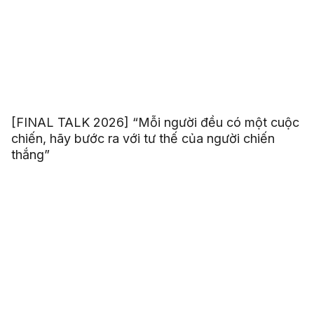
[FINAL TALK 2026] “Mỗi người đều có một cuộc
chiến, hãy bước ra với tư thế của người chiến
thắng”