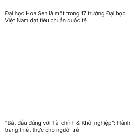
Đại học Hoa Sen là một trong 17 trường Đại học
Việt Nam đạt tiêu chuẩn quốc tế
“Bắt đầu đúng với Tài chính & Khởi nghiệp”: Hành
trang thiết thực cho người trẻ