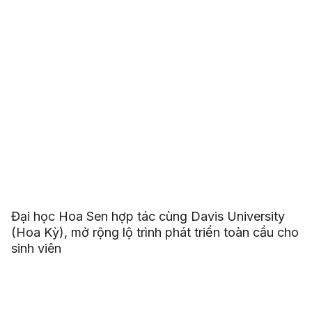
Đại học Hoa Sen hợp tác cùng Davis University
(Hoa Kỳ), mở rộng lộ trình phát triển toàn cầu cho
sinh viên