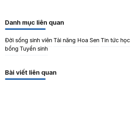
Danh mục liên quan
Đời sống sinh viên
Tài năng Hoa Sen
Tin tức học
bổng
Tuyển sinh
Bài viết liên quan