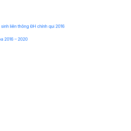
sinh liên thông ĐH chính qui 2016
óa 2016 – 2020