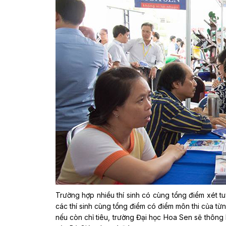
Trường hợp nhiều thí sinh có cùng tổng điểm xét tu
các thí sinh cùng tổng điểm có điểm môn thi của từn
nếu còn chỉ tiêu, trường Đại học Hoa Sen sẽ thông