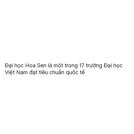
Đại học Hoa Sen là một trong 17 trường Đại học
Việt Nam đạt tiêu chuẩn quốc tế