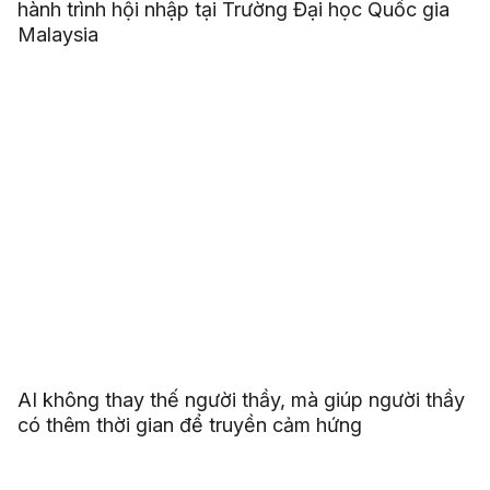
hành trình hội nhập tại Trường Đại học Quốc gia
Malaysia
AI không thay thế người thầy, mà giúp người thầy
có thêm thời gian để truyền cảm hứng