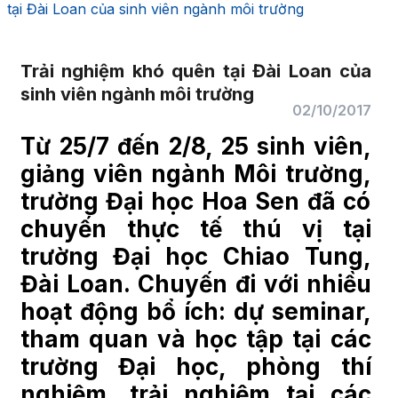
tại Đài Loan của sinh viên ngành môi trường
Trải nghiệm khó quên tại Đài Loan của
sinh viên ngành môi trường
02/10/2017
Từ 25/7 đến 2/8, 25 sinh viên,
giảng viên ngành Môi trường,
trường Đại học Hoa Sen đã có
chuyến thực tế thú vị tại
trường Đại học Chiao Tung,
Đài Loan. Chuyến đi với nhiều
hoạt động bổ ích: dự seminar,
tham quan và học tập tại các
trường Đại học, phòng thí
nghiệm, trải nghiệm tại các