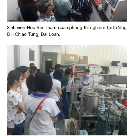
Sinh viên Hoa Sen tham quan phòng thí nghiệm tại trường
ĐH Chiao Tung, Đài Loan.