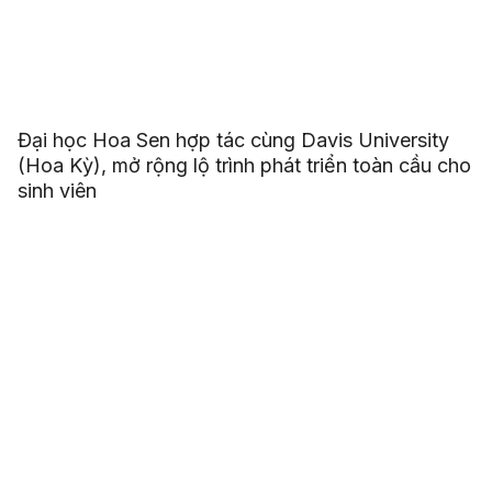
Đại học Hoa Sen hợp tác cùng Davis University
(Hoa Kỳ), mở rộng lộ trình phát triển toàn cầu cho
sinh viên