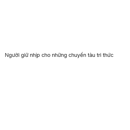
Người giữ nhịp cho những chuyến tàu tri thức