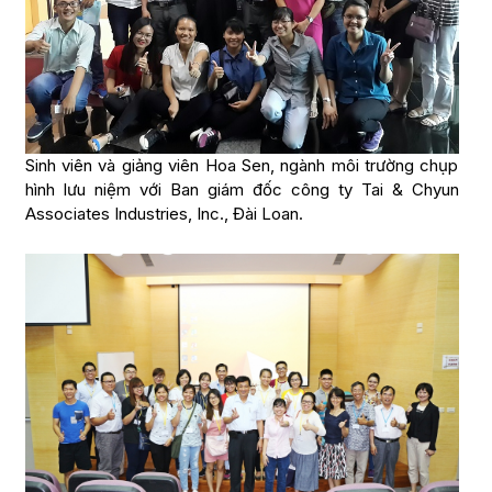
Sinh viên và giảng viên Hoa Sen, ngành môi trường chụp
hình lưu niệm với Ban giám đốc công ty Tai & Chyun
Associates Industries, Inc., Đài Loan.