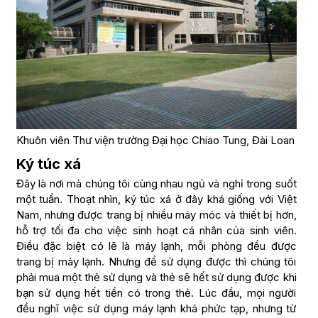
Khuôn viên Thư viện trường Đại học Chiao Tung, Đài Loan
Ký túc xá
Đây là nơi mà chúng tôi cùng nhau ngủ và nghỉ trong suốt
một tuần. Thoạt nhìn, ký túc xá ở đây khá giống với Việt
Nam, nhưng được trang bị nhiều máy móc và thiết bị hơn,
hỗ trợ tối đa cho việc sinh hoạt cá nhân của sinh viên.
Điều đặc biệt có lẽ là máy lạnh, mỗi phòng đều được
trang bị máy lạnh. Nhưng để sử dụng được thì chúng tôi
phải mua một thẻ sử dụng và thẻ sẽ hết sử dụng được khi
bạn sử dụng hết tiền có trong thẻ. Lúc đầu, mọi người
đều nghĩ việc sử dụng máy lạnh khá phức tạp, nhưng từ