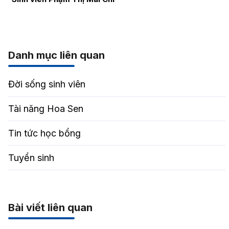
Danh mục liên quan
Đời sống sinh viên
Tài năng Hoa Sen
Tin tức học bổng
Tuyển sinh
Bài viết liên quan